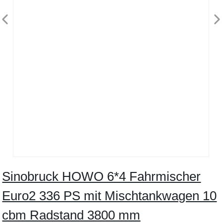
Sinobruck HOWO 6*4 Fahrmischer
Euro2 336 PS mit Mischtankwagen 10
cbm Radstand 3800 mm