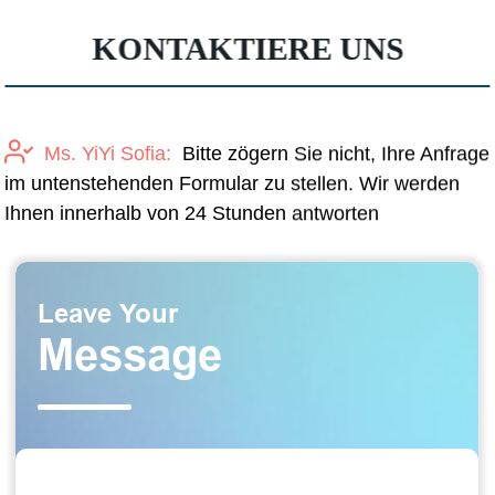
KONTAKTIERE UNS
Ms. YiYi Sofia:
Bitte zögern Sie nicht, Ihre Anfrage
im untenstehenden Formular zu stellen. Wir werden
Ihnen innerhalb von 24 Stunden antworten