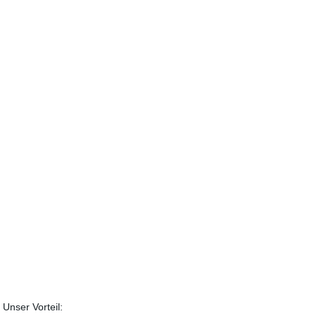
Unser Vorteil: