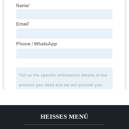
HEISSES MENÜ