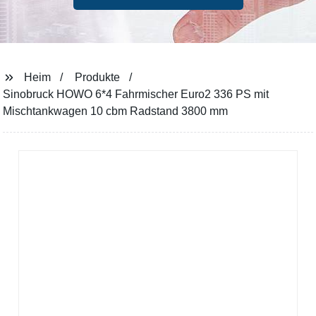
Heim
Produkte
Sinobruck HOWO 6*4 Fahrmischer Euro2 336 PS mit
Mischtankwagen 10 cbm Radstand 3800 mm