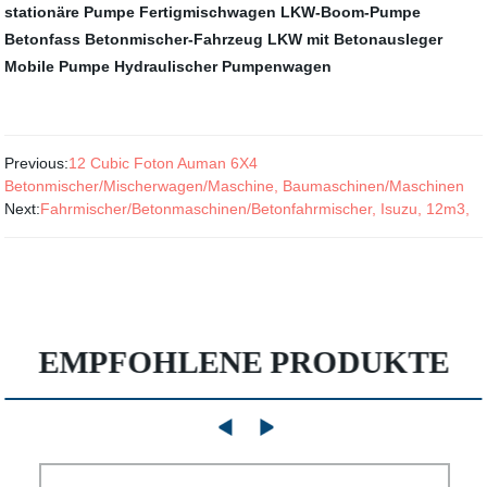
stationäre Pumpe
Fertigmischwagen
LKW-Boom-Pumpe
Betonfass
Betonmischer-Fahrzeug
LKW mit Betonausleger
Mobile Pumpe
Hydraulischer Pumpenwagen
Previous:
12 Cubic Foton Auman 6X4
Betonmischer/Mischerwagen/Maschine, Baumaschinen/Maschinen
Next:
Fahrmischer/Betonmaschinen/Betonfahrmischer, Isuzu, 12m3,
EMPFOHLENE PRODUKTE