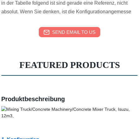
in der Tabelle folgend ist sind gerade eine Referenz, nicht
absolut. Wenn Sie denken, ist die Konfigurationangemesse
SEND EMAIL TO US
FEATURED PRODUCTS
Produktbeschreibung