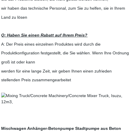
wir haben das technische Personal, zum Sie zu helfen, sie in Ihrem
Land zu lösen
Q: Haben Sie einen Rabatt auf Ihrem Preis?
A: Der Preis eines einzelnen Produktes wird durch die
Produktkonfiguration festgestellt, die Sie wählen. Wenn Ihre Ordnung
groß ist oder kann
werden für eine lange Zeit, wir geben Ihnen einen zufrieden
stellenden Preis zusammengearbeitet
Mischwagen
Anhänger-Betonpumpe
Stadtpumpe aus Beton