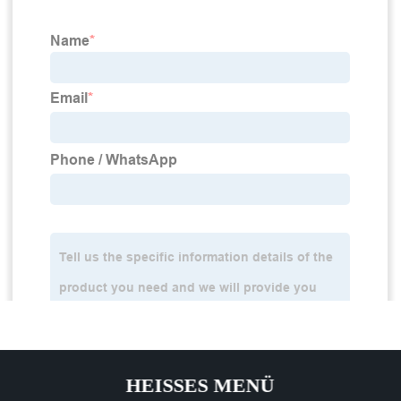
HEISSES MENÜ