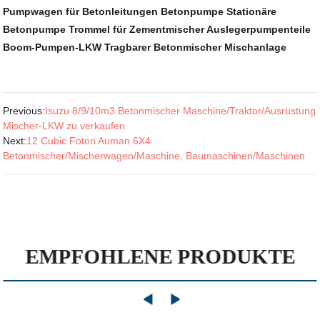
Pumpwagen für Betonleitungen
Betonpumpe
Stationäre
Betonpumpe
Trommel für Zementmischer
Auslegerpumpenteile
Boom-Pumpen-LKW
Tragbarer Betonmischer
Mischanlage
Previous:
Isuzu 8/9/10m3 Betonmischer Maschine/Traktor/Ausrüstung
Mischer-LKW zu verkaufen
Next:
12 Cubic Foton Auman 6X4
Betonmischer/Mischerwagen/Maschine, Baumaschinen/Maschinen
EMPFOHLENE PRODUKTE