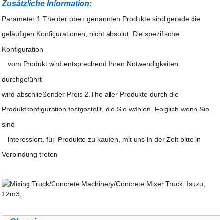
Zusätzliche Information:
Parameter 1.The der oben genannten Produkte sind gerade die
geläufigen Konfigurationen, nicht absolut. Die spezifische
Konfiguration
vom Produkt wird entsprechend Ihren Notwendigkeiten
durchgeführt
wird abschließender Preis 2.The aller Produkte durch die
Produktkonfiguration festgestellt, die Sie wählen. Folglich wenn Sie
sind
interessiert, für, Produkte zu kaufen, mit uns in der Zeit bitte in
Verbindung treten