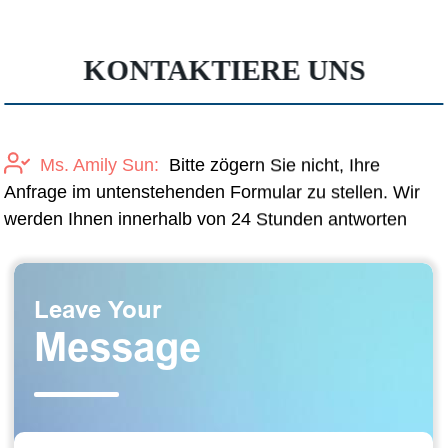
KONTAKTIERE UNS
Ms. Amily Sun:
Bitte zögern Sie nicht, Ihre
Anfrage im untenstehenden Formular zu stellen. Wir
werden Ihnen innerhalb von 24 Stunden antworten