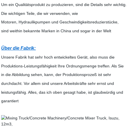
Um ein Qualitätsprodukt zu produzieren, sind die Details sehr wichtig.
Die wichtigen Teile, die wir verwenden, wie
Motoren, Hydraulikpumpen und Geschwindigkeitsreduzierstücke,
sind weithin bekannte Marken in China und sogar in der Welt
Über die Fabrik:
Unsere Fabrik hat sehr hoch entwickeltes Gerät, also muss die
Produktions-Leistungsfähigkeit Ihre Ordnungsmenge treffen. Als Sie
in die Abbildung sehen, kann, der Produktionsprozeß ist sehr
durchdacht. Vor allem sind unsere Arbeitskräfte sehr ernst und
leistungsfähig. Alles, das ich oben gesagt habe, ist glaubwürdig und
garantiert