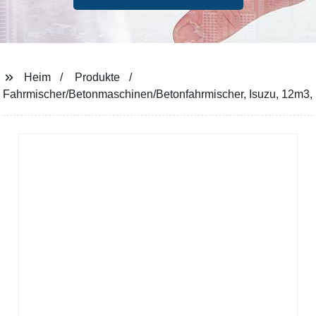
Heim
Produkte
Fahrmischer/Betonmaschinen/Betonfahrmischer, Isuzu, 12m3,