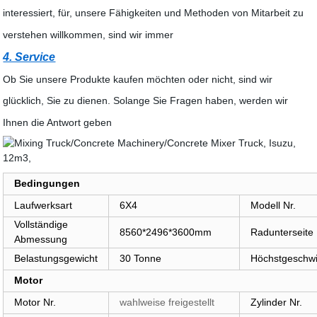
interessiert, für, unsere Fähigkeiten und Methoden von Mitarbeit zu
verstehen willkommen, sind wir immer
4. Service
Ob Sie unsere Produkte kaufen möchten oder nicht, sind wir
glücklich, Sie zu dienen. Solange Sie Fragen haben, werden wir
Ihnen die Antwort geben
Bedingungen
Laufwerksart
6X4
Modell Nr.
Vollständige
8560*2496*3600mm
Radunterseite
Abmessung
Belastungsgewicht
30 Tonne
Höchstgeschwi
Motor
Motor Nr.
wahlweise freigestellt
Zylinder Nr.