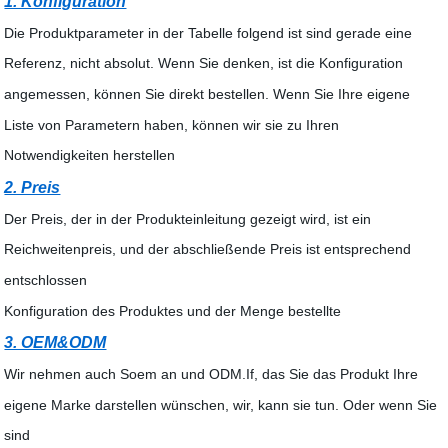
1. Konfiguration
Die Produktparameter in der Tabelle folgend ist sind gerade eine
Referenz, nicht absolut. Wenn Sie denken, ist die Konfiguration
angemessen, können Sie direkt bestellen. Wenn Sie Ihre eigene
Liste von Parametern haben, können wir sie zu Ihren
Notwendigkeiten herstellen
2. Preis
Der Preis, der in der Produkteinleitung gezeigt wird, ist ein
Reichweitenpreis, und der abschließende Preis ist entsprechend
entschlossen
Konfiguration des Produktes und der Menge bestellte
3. OEM&ODM
Wir nehmen auch Soem an und ODM.If, das Sie das Produkt Ihre
eigene Marke darstellen wünschen, wir, kann sie tun. Oder wenn Sie
sind