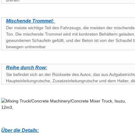
drehen
Mischende Trommel:
Der meiste wichtige Teil des Fahrzeugs, die meisten der mische
Ton. Die mischende Trommel wird mit konkreten Behältern geladen.
gewundenen Schaufeln gefüllt, und der Beton ist von der Schaufel 
bewegen untrennbar
Reihe durch Row:
Sie befindet sich an der Rückseite des Autos, das aus Aufgabetricht
Haupteinleitungrutsche, Zusatzeinleitungrutsche und dem Halter, di
Über die Details: