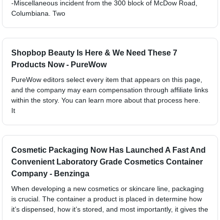
-Miscellaneous incident from the 300 block of McDow Road,
Columbiana. Two
Shopbop Beauty Is Here & We Need These 7
Products Now - PureWow
PureWow editors select every item that appears on this page,
and the company may earn compensation through affiliate links
within the story. You can learn more about that process here.
It
Cosmetic Packaging Now Has Launched A Fast And
Convenient Laboratory Grade Cosmetics Container
Company - Benzinga
When developing a new cosmetics or skincare line, packaging
is crucial. The container a product is placed in determine how
it’s dispensed, how it’s stored, and most importantly, it gives the