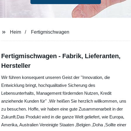
Heim
Fertigmischwagen
Fertigmischwagen - Fabrik, Lieferanten,
Hersteller
Wir führen konsequent unseren Geist der ''Innovation, die
Entwicklung bringt, hochqualitative Sicherung des
Lebensunterhalts, Management fördernden Nutzen, Kredit
anziehende Kunden für'' .Wir heißen Sie herzlich willkommen, uns
zu besuchen. Hoffe, wir haben eine gute Zusammenarbeit in der
Zukunft.Das Produkt wird in die ganze Welt geliefert, wie Europa,
Amerika, Australien Vereinigte Staaten ,Belgien ,Doha ,Sollte einer