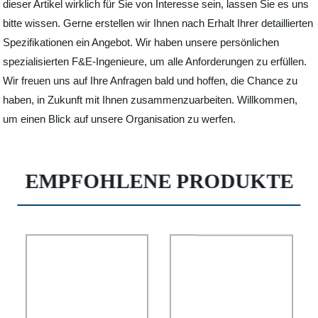
dieser Artikel wirklich für Sie von Interesse sein, lassen Sie es uns
bitte wissen. Gerne erstellen wir Ihnen nach Erhalt Ihrer detaillierten
Spezifikationen ein Angebot. Wir haben unsere persönlichen
spezialisierten F&E-Ingenieure, um alle Anforderungen zu erfüllen.
Wir freuen uns auf Ihre Anfragen bald und hoffen, die Chance zu
haben, in Zukunft mit Ihnen zusammenzuarbeiten. Willkommen,
um einen Blick auf unsere Organisation zu werfen.
EMPFOHLENE PRODUKTE