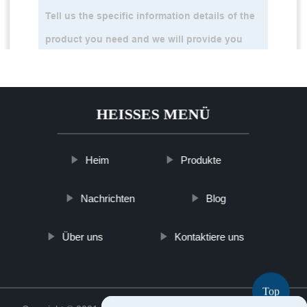
HEISSES MENÜ
Heim
Produkte
Nachrichten
Blog
Über uns
Kontaktiere uns
Top