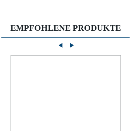
EMPFOHLENE PRODUKTE