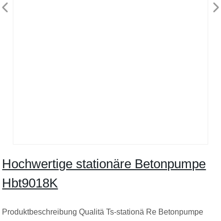
Hochwertige stationäre Betonpumpe
Hbt9018K
Produktbeschreibung Qualitä Ts-stationä Re Betonpumpe