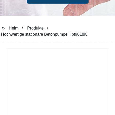
Heim
Produkte
Hochwertige stationäre Betonpumpe Hbt9018K