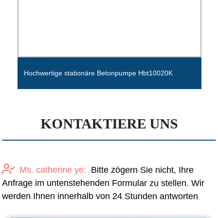
Hochwertige stationäre Betonpumpe Hbt10020K
KONTAKTIERE UNS
Ms. catherine ye:
Bitte zögern Sie nicht, Ihre
Anfrage im untenstehenden Formular zu stellen. Wir
werden Ihnen innerhalb von 24 Stunden antworten