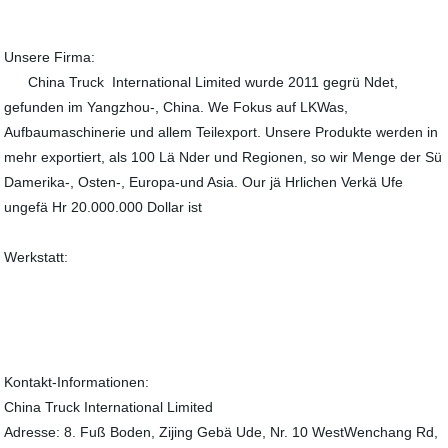
Unsere Firma:
China Truck International Limited wurde 2011 gegrü Ndet,
gefunden im Yangzhou-, China. We Fokus auf LKWas,
Aufbaumaschinerie und allem Teilexport. Unsere Produkte werden in
mehr exportiert, als 100 Lä Nder und Regionen, so wir Menge der Sü
Damerika-, Osten-, Europa-und Asia. Our jä Hrlichen Verkä Ufe
ungefä Hr 20.000.000 Dollar ist
Werkstatt:
Kontakt-Informationen:
China Truck International Limited
Adresse: 8. Fuß Boden, Zijing Gebä Ude, Nr. 10 WestWenchang Rd,