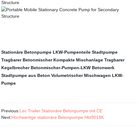
Stationäre Betonpumpe
LKW-Pumpenteile
Stadtpumpe
Tragbarer Betonmischer
Kompakte Mischanlage
Tragbarer
Kegelbrecher
Betonmischer-Pumpen-LKW
Betonwerk
Stadtpumpe aus Beton
Volumetrischer Mischwagen
LKW-
Pumpe
Previous:
Lec Trailer Stationäre Betonpumpe mit CE
Next:
Hochwertige stationäre Betonpumpe Hbt9018K