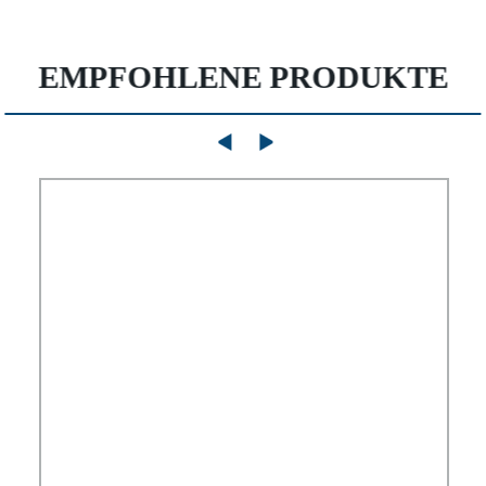
EMPFOHLENE PRODUKTE