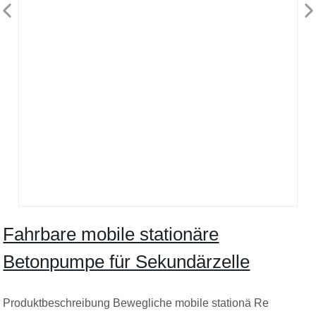
Fahrbare mobile stationäre
Betonpumpe für Sekundärzelle
Produktbeschreibung Bewegliche mobile stationä Re