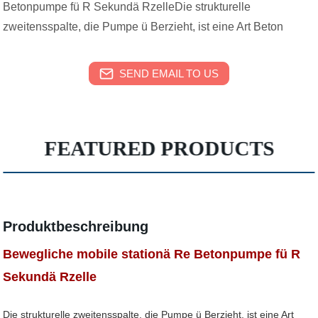
Betonpumpe fü R Sekundä RzelleDie strukturelle
zweitensspalte, die Pumpe ü Berzieht, ist eine Art Beton
SEND EMAIL TO US
FEATURED PRODUCTS
Produktbeschreibung
Bewegliche mobile stationä Re Betonpumpe fü R
Sekundä Rzelle
Die strukturelle zweitensspalte, die Pumpe ü Berzieht, ist eine Art