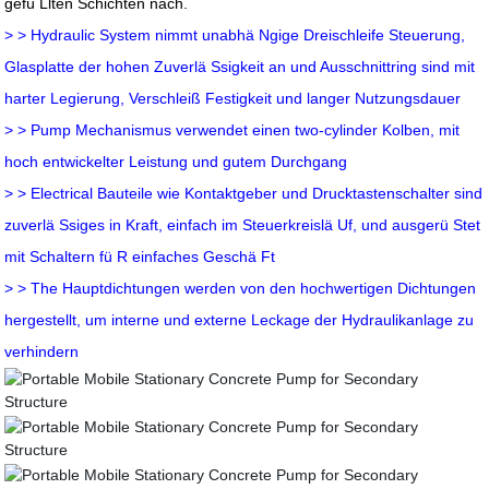
gefü Llten Schichten nach.
> > Hydraulic System nimmt unabhä Ngige Dreischleife Steuerung,
Glasplatte der hohen Zuverlä Ssigkeit an und Ausschnittring sind mit
harter Legierung, Verschleiß Festigkeit und langer Nutzungsdauer
> > Pump Mechanismus verwendet einen two-cylinder Kolben, mit
hoch entwickelter Leistung und gutem Durchgang
> > Electrical Bauteile wie Kontaktgeber und Drucktastenschalter sind
zuverlä Ssiges in Kraft, einfach im Steuerkreislä Uf, und ausgerü Stet
mit Schaltern fü R einfaches Geschä Ft
> > The Hauptdichtungen werden von den hochwertigen Dichtungen
hergestellt, um interne und externe Leckage der Hydraulikanlage zu
verhindern