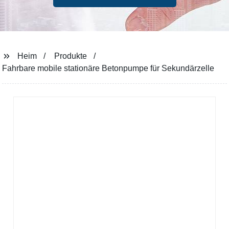
Heim
Produkte
Fahrbare mobile stationäre Betonpumpe für Sekundärzelle