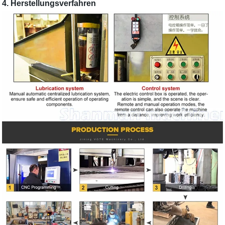
4. Herstellungsverfahren