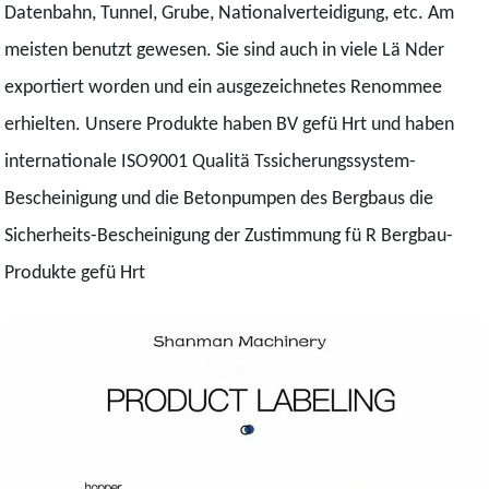
Datenbahn, Tunnel, Grube, Nationalverteidigung, etc. Am
meisten benutzt gewesen. Sie sind auch in viele Lä Nder
exportiert worden und ein ausgezeichnetes Renommee
erhielten. Unsere Produkte haben BV gefü Hrt und haben
internationale ISO9001 Qualitä Tssicherungssystem-
Bescheinigung und die Betonpumpen des Bergbaus die
Sicherheits-Bescheinigung der Zustimmung fü R Bergbau-
Produkte gefü Hrt