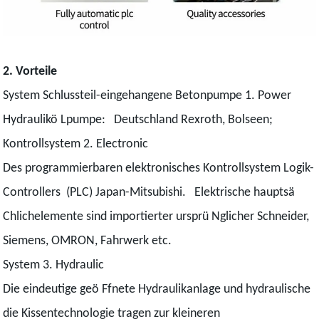
2. Vorteile
System Schlussteil-eingehangene Betonpumpe 1. Power
Hydraulikö Lpumpe: Deutschland Rexroth, Bolseen;
Kontrollsystem 2. Electronic
Des programmierbaren elektronisches Kontrollsystem Logik-
Controllers (PLC) Japan-Mitsubishi. Elektrische hauptsä
Chlichelemente sind importierter ursprü Nglicher Schneider,
Siemens, OMRON, Fahrwerk etc.
System 3. Hydraulic
Die eindeutige geö Ffnete Hydraulikanlage und hydraulische
die Kissentechnologie tragen zur kleineren