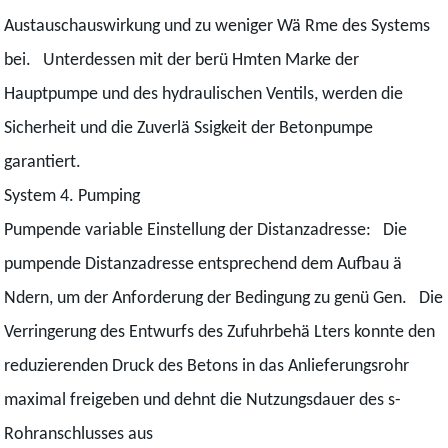
Austauschauswirkung und zu weniger Wä Rme des Systems
bei. Unterdessen mit der berü Hmten Marke der
Hauptpumpe und des hydraulischen Ventils, werden die
Sicherheit und die Zuverlä Ssigkeit der Betonpumpe
garantiert.
System 4. Pumping
Pumpende variable Einstellung der Distanzadresse: Die
pumpende Distanzadresse entsprechend dem Aufbau ä
Ndern, um der Anforderung der Bedingung zu genü Gen. Die
Verringerung des Entwurfs des Zufuhrbehä Lters konnte den
reduzierenden Druck des Betons in das Anlieferungsrohr
maximal freigeben und dehnt die Nutzungsdauer des s-
Rohranschlusses aus