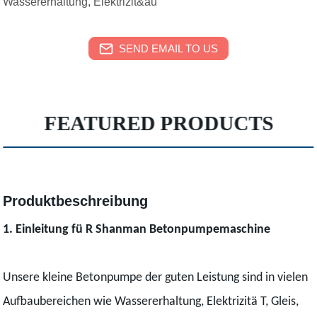
Wassererhaltung, Elektrizit&au
SEND EMAIL TO US
FEATURED PRODUCTS
Produktbeschreibung
1. Einleitung fü R Shanman Betonpumpemaschine
Unsere kleine Betonpumpe der guten Leistung sind in vielen
Aufbaubereichen wie Wassererhaltung, Elektrizitä T, Gleis,