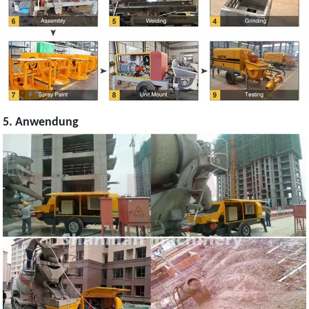
5. Anwendung