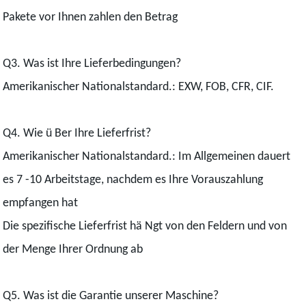
Pakete vor Ihnen zahlen den Betrag
Q3. Was ist Ihre Lieferbedingungen?
Amerikanischer Nationalstandard.: EXW, FOB, CFR, CIF.
Q4. Wie ü Ber Ihre Lieferfrist?
Amerikanischer Nationalstandard.: Im Allgemeinen dauert
es 7 -10 Arbeitstage, nachdem es Ihre Vorauszahlung
empfangen hat
Die spezifische Lieferfrist hä Ngt von den Feldern und von
der Menge Ihrer Ordnung ab
Q5. Was ist die Garantie unserer Maschine?