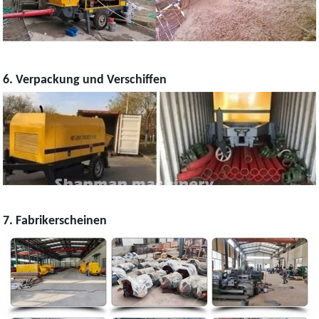
6. Verpackung und Verschiffen
7. Fabrikerscheinen