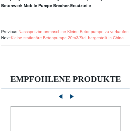
Betonwerk
Mobile Pumpe
Brecher-Ersatzteile
Previous:
Nassspritzbetonmaschine Kleine Betonpumpe zu verkaufen
Next:
Kleine stationäre Betonpumpe 20m3/Std. hergestellt in China
EMPFOHLENE PRODUKTE