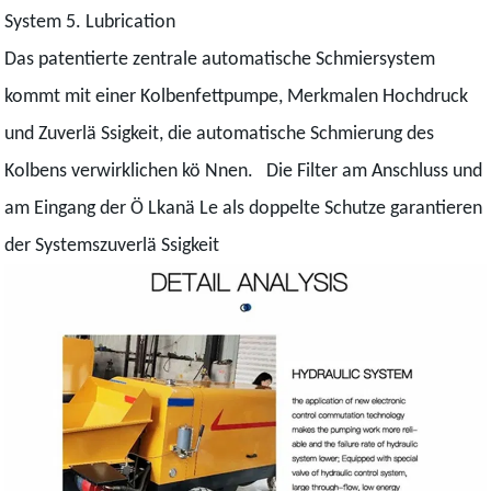
System 5. Lubrication
Das patentierte zentrale automatische Schmiersystem
kommt mit einer Kolbenfettpumpe, Merkmalen Hochdruck
und Zuverlä Ssigkeit, die automatische Schmierung des
Kolbens verwirklichen kö Nnen. Die Filter am Anschluss und
am Eingang der Ö Lkanä Le als doppelte Schutze garantieren
der Systemszuverlä Ssigkeit