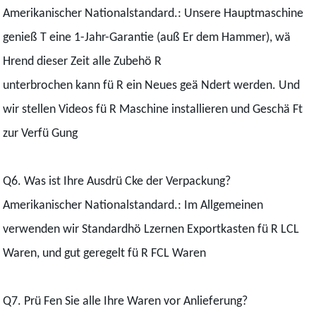
Amerikanischer Nationalstandard.: Unsere Hauptmaschine
genieß T eine 1-Jahr-Garantie (auß Er dem Hammer), wä
Hrend dieser Zeit alle Zubehö R
unterbrochen kann fü R ein Neues geä Ndert werden. Und
wir stellen Videos fü R Maschine installieren und Geschä Ft
zur Verfü Gung
Q6. Was ist Ihre Ausdrü Cke der Verpackung?
Amerikanischer Nationalstandard.: Im Allgemeinen
verwenden wir Standardhö Lzernen Exportkasten fü R LCL
Waren, und gut geregelt fü R FCL Waren
Q7. Prü Fen Sie alle Ihre Waren vor Anlieferung?