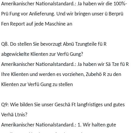
Amerikanischer Nationalstandard.: Ja haben wir die 100%-
Prü Fung vor Anlieferung. Und wir bringen unser ü Berprü
Fen Report auf jede Maschine an
Q8. Do stellen Sie bevorzugt Abnü Tzungteile fü R
abgewickelte Klienten zur Verfü Gung?
Amerikanischer Nationalstandard.: Ja haben wir Sä Tze fü R
Ihre Klienten und werden es vorziehen, Zubehö R zu den
Klienten zur Verfü Gung zu stellen
Q9: Wie bilden Sie unser Geschä Ft langfristiges und gutes
Verhä Ltnis?
Amerikanischer Nationalstandard.: 1. Wir halten gute