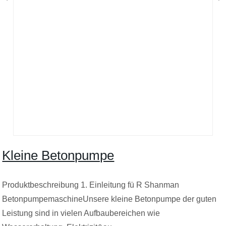
Kleine Betonpumpe
Produktbeschreibung 1. Einleitung fü R Shanman
BetonpumpemaschineUnsere kleine Betonpumpe der guten
Leistung sind in vielen Aufbaubereichen wie