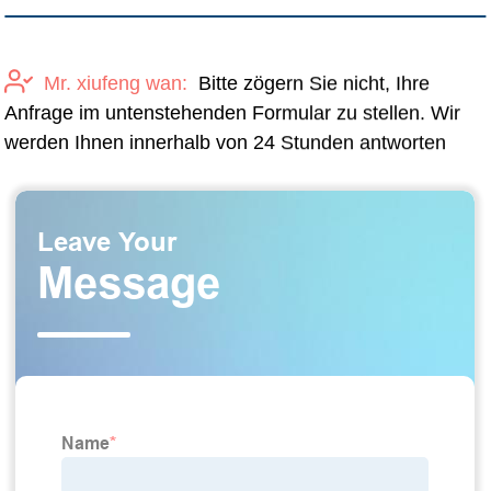
Mr. xiufeng wan:
Bitte zögern Sie nicht, Ihre
Anfrage im untenstehenden Formular zu stellen. Wir
werden Ihnen innerhalb von 24 Stunden antworten