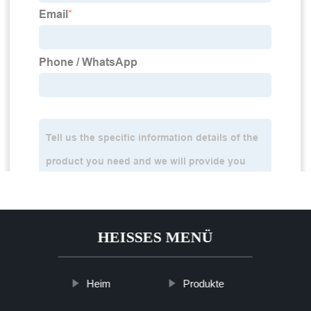
HEISSES MENÜ
Heim
Produkte