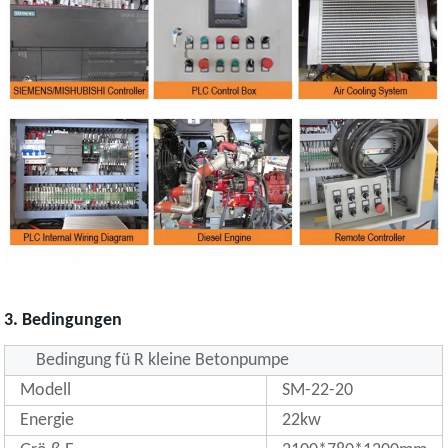
3. Bedingungen
Bedingung fü R kleine Betonpumpe
Modell
SM-22-20
Energie
22kw