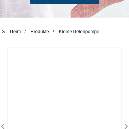
Heim
Produkte
Kleine Betonpumpe