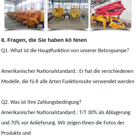
8. Fragen, die Sie haben kö Nnen
Q1. What ist die Hauptfunktion von unserer Betonpumpe?
Amerikanischer Nationalstandard.: Er hat die verschiedenen
Modelle, die fü R alle Arten Funktionssite verwendet werden
Q2. Was ist Ihre Zahlungsbedingung?
Amerikanischer Nationalstandard.: T/T 30% als Ablagerung
und 70% vor Anlieferung. Wir zeigen Ihnen die Fotos der
Produkte und