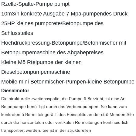
Rzelle-Spalte-Pumpe pumpt
10m3/h konkrete Ausgabe 7 Mpa-pumpendes Druck
25HP kleines pumpcrete/Betonpumpe des
Schlussteiles
Hochdruckpressung-Betonpumpe/Betonmischer mit
Betonpumpemaschine des Abgabepreises
Kleine Mö Rtelpumpe der kleinen
Dieselbetonpumpemaschine
Mobile mini Betonmischer-Pumpen-kleine Betonpumpe
Dieselmotor
Die strukturelle zweitensspalte, die Pumpe ü Berzieht, ist eine Art
Betonpumpe benö Tigt durch das Verbundpumpen. Sie kann zum
konkreten ü Bermittelngerä T des Feinsplitts an der strö Menden Site
durch die horizontalen oder vertikalen Rohrleitungen kontinuierlich
transportiert werden. Sie ist in der strukturellen