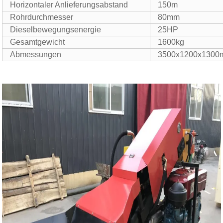
Horizontaler Anlieferungsabstand
150m
Rohrdurchmesser
80mm
Dieselbewegungsenergie
25HP
Gesamtgewicht
1600kg
Abmessungen
3500x1200x130