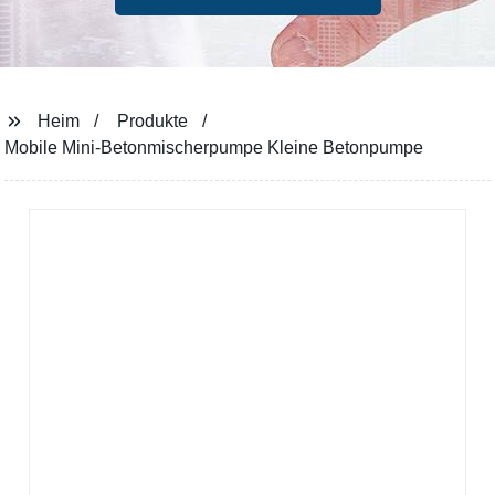
Heim
Produkte
Mobile Mini-Betonmischerpumpe Kleine Betonpumpe