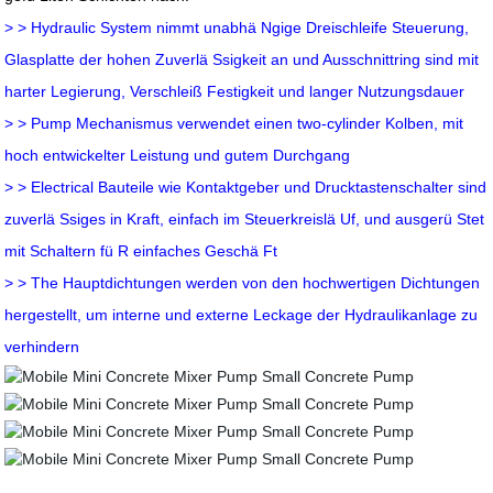
> > Hydraulic System nimmt unabhä Ngige Dreischleife Steuerung,
Glasplatte der hohen Zuverlä Ssigkeit an und Ausschnittring sind mit
harter Legierung, Verschleiß Festigkeit und langer Nutzungsdauer
> > Pump Mechanismus verwendet einen two-cylinder Kolben, mit
hoch entwickelter Leistung und gutem Durchgang
> > Electrical Bauteile wie Kontaktgeber und Drucktastenschalter sind
zuverlä Ssiges in Kraft, einfach im Steuerkreislä Uf, und ausgerü Stet
mit Schaltern fü R einfaches Geschä Ft
> > The Hauptdichtungen werden von den hochwertigen Dichtungen
hergestellt, um interne und externe Leckage der Hydraulikanlage zu
verhindern