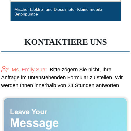
Mischer Elektro- und Dieselmotor Kleine mobile
Betonpumpe
KONTAKTIERE UNS
Ms. Emily Sue:
Bitte zögern Sie nicht, Ihre
Anfrage im untenstehenden Formular zu stellen. Wir
werden Ihnen innerhalb von 24 Stunden antworten