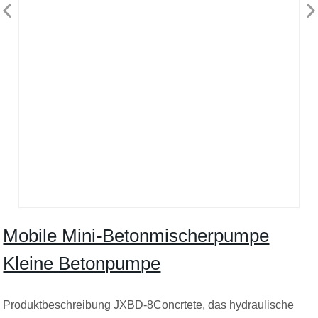
Mobile Mini-Betonmischerpumpe
Kleine Betonpumpe
Produktbeschreibung JXBD-8Concrtete, das hydraulische