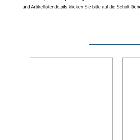
und Artikellistendetails klicken Sie bitte auf die Schaltflä