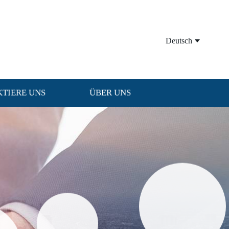
Deutsch
TIERE UNS
ÜBER UNS