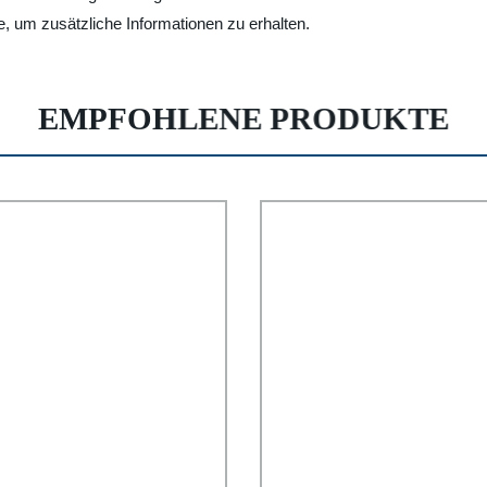
che, um zusätzliche Informationen zu erhalten.
EMPFOHLENE PRODUKTE