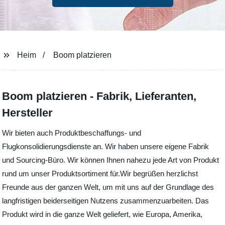
Heim
Boom platzieren
Boom platzieren - Fabrik, Lieferanten,
Hersteller
Wir bieten auch Produktbeschaffungs- und
Flugkonsolidierungsdienste an. Wir haben unsere eigene Fabrik
und Sourcing-Büro. Wir können Ihnen nahezu jede Art von Produkt
rund um unser Produktsortiment für.Wir begrüßen herzlichst
Freunde aus der ganzen Welt, um mit uns auf der Grundlage des
langfristigen beiderseitigen Nutzens zusammenzuarbeiten. Das
Produkt wird in die ganze Welt geliefert, wie Europa, Amerika,