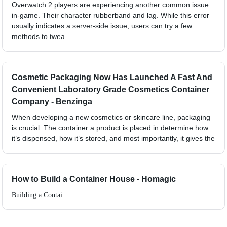
Overwatch 2 players are experiencing another common issue
in-game. Their character rubberband and lag. While this error
usually indicates a server-side issue, users can try a few
methods to twea
Cosmetic Packaging Now Has Launched A Fast And
Convenient Laboratory Grade Cosmetics Container
Company - Benzinga
When developing a new cosmetics or skincare line, packaging
is crucial. The container a product is placed in determine how
it’s dispensed, how it’s stored, and most importantly, it gives the
How to Build a Container House - Homagic
Building a Contai
;