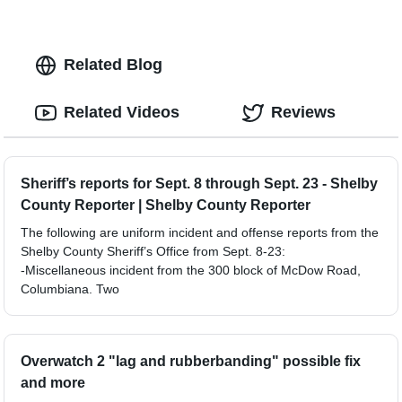
Related Blog
Related Videos
Reviews
Sheriff’s reports for Sept. 8 through Sept. 23 - Shelby
County Reporter | Shelby County Reporter
The following are uniform incident and offense reports from the
Shelby County Sheriff’s Office from Sept. 8-23:
-Miscellaneous incident from the 300 block of McDow Road,
Columbiana. Two
Overwatch 2 "lag and rubberbanding" possible fix
and more