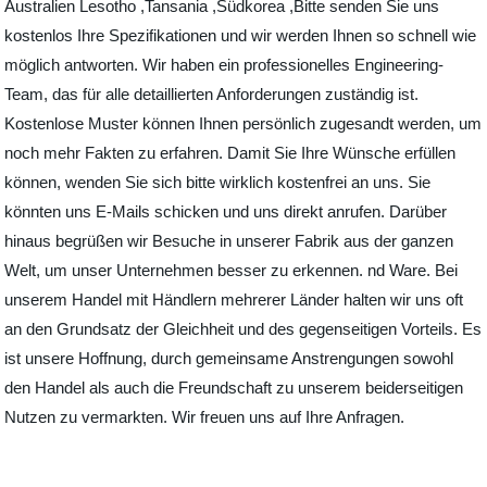
Australien Lesotho ,Tansania ,Südkorea ,Bitte senden Sie uns
kostenlos Ihre Spezifikationen und wir werden Ihnen so schnell wie
möglich antworten. Wir haben ein professionelles Engineering-
Team, das für alle detaillierten Anforderungen zuständig ist.
Kostenlose Muster können Ihnen persönlich zugesandt werden, um
noch mehr Fakten zu erfahren. Damit Sie Ihre Wünsche erfüllen
können, wenden Sie sich bitte wirklich kostenfrei an uns. Sie
könnten uns E-Mails schicken und uns direkt anrufen. Darüber
hinaus begrüßen wir Besuche in unserer Fabrik aus der ganzen
Welt, um unser Unternehmen besser zu erkennen. nd Ware. Bei
unserem Handel mit Händlern mehrerer Länder halten wir uns oft
an den Grundsatz der Gleichheit und des gegenseitigen Vorteils. Es
ist unsere Hoffnung, durch gemeinsame Anstrengungen sowohl
den Handel als auch die Freundschaft zu unserem beiderseitigen
Nutzen zu vermarkten. Wir freuen uns auf Ihre Anfragen.