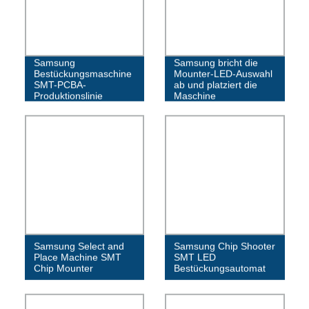
Samsung
Samsung bricht die
Bestückungsmaschine
Mounter-LED-Auswahl
SMT-PCBA-
ab und platziert die
Produktionslinie
Maschine
Samsung Select and
Samsung Chip Shooter
Place Machine SMT
SMT LED
Chip Mounter
Bestückungsautomat