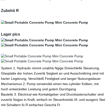
Zubehö R
Lager pics
System 1. Hydraulic nimmt unabhä Ngige Dreischleife Steuerung,
Glasplatte der hohen Zuverlä Ssigkeit an und Ausschnittring sind mit
harter Legierung, Verschleiß Festigkeit und langer Nutzungsdauer
Mechanismus 2. Pump verwendet einen two-cylinder Kolben, mit
hoch entwickelter Leistung und gutem Durchgang
Bauteile 3. Electrical wie Kontaktgeber und Drucktastenschalter sind
zuverlä Ssiges in Kraft, einfach im Steuerkreislä Uf, und ausgerü Stet
mit Schaltern fü R einfaches Geschä Ft