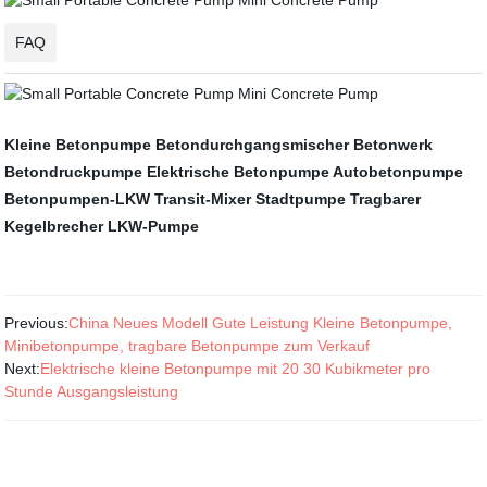
FAQ
Kleine Betonpumpe
Betondurchgangsmischer
Betonwerk
Betondruckpumpe
Elektrische Betonpumpe
Autobetonpumpe
Betonpumpen-LKW
Transit-Mixer
Stadtpumpe
Tragbarer
Kegelbrecher
LKW-Pumpe
Previous:
China Neues Modell Gute Leistung Kleine Betonpumpe,
Minibetonpumpe, tragbare Betonpumpe zum Verkauf
Next:
Elektrische kleine Betonpumpe mit 20 30 Kubikmeter pro
Stunde Ausgangsleistung