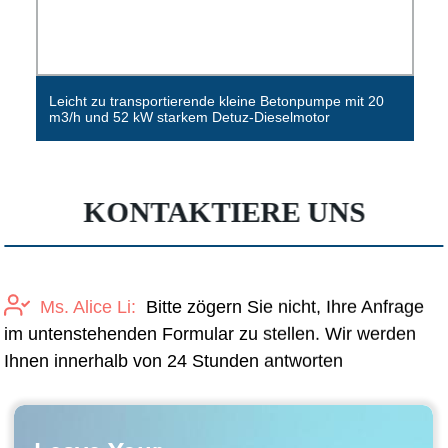
Leicht zu transportierende kleine Betonpumpe mit 20
m3/h und 52 kW starkem Detuz-Dieselmotor
KONTAKTIERE UNS
Ms. Alice Li:
Bitte zögern Sie nicht, Ihre Anfrage
im untenstehenden Formular zu stellen. Wir werden
Ihnen innerhalb von 24 Stunden antworten