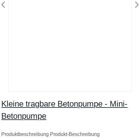
Kleine tragbare Betonpumpe - Mini-
Betonpumpe
Produktbeschreibung Produkt-Beschreibung