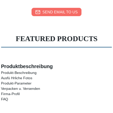
SEND EMAIL TO US
FEATURED PRODUCTS
Produktbeschreibung
Produkt-Beschreibung
Ausfü Hrliche Fotos
Produkt-Parameter
Verpacken u. Versenden
Firma-Profil
FAQ