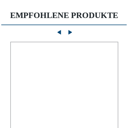
EMPFOHLENE PRODUKTE