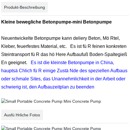
Produkt-Beschreibung
Kleine bewegliche Betonpumpe-mini Betonpumpe
Neuentwickelte Betonpumpe kann deliery Beton, Mö Rtel,
Kleber, feuerfestes Material, etc.
Es ist fü R feinen konkreten
Steintransport fü R das hö Here Aufbaufuß Boden-Spaltegieß
En geeignet.
Es ist die kleinste Betonpumpe in China,
hauptsä Chlich fü R einige Zustä Nde des speziellen Aufbaus
oder schmale Sites, das Unannehmlichkeit in der Arbeit oder
schwierig ist, den Aufbauzeitplan zu beenden
Ausfü Hrliche Fotos