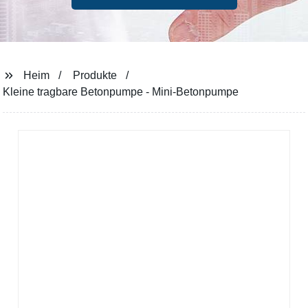
Heim
Produkte
Kleine tragbare Betonpumpe - Mini-Betonpumpe