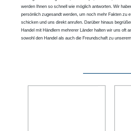
werden Ihnen so schnell wie möglich antworten. Wir haben 
persönlich zugesandt werden, um noch mehr Fakten zu erfa
schicken und uns direkt anrufen. Darüber hinaus begrüß
Handel mit Händlern mehrerer Länder halten wir uns oft 
sowohl den Handel als auch die Freundschaft zu unserem 