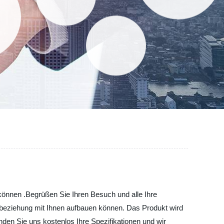
 können .Begrüßen Sie Ihren Besuch und alle Ihre
tsbeziehung mit Ihnen aufbauen können. Das Produkt wird
nden Sie uns kostenlos Ihre Spezifikationen und wir