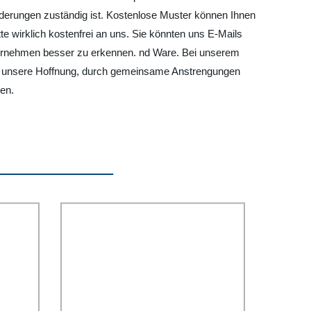
orderungen zuständig ist. Kostenlose Muster können Ihnen
e wirklich kostenfrei an uns. Sie könnten uns E-Mails
ternehmen besser zu erkennen. nd Ware. Bei unserem
 ist unsere Hoffnung, durch gemeinsame Anstrengungen
en.