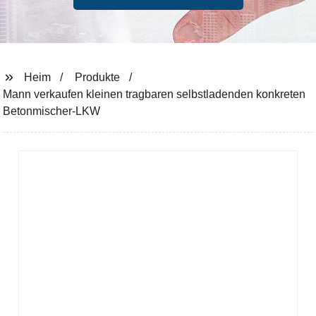
Heim
Produkte
Mann verkaufen kleinen tragbaren selbstladenden konkreten
Betonmischer-LKW