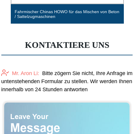
Fahrmischer Chinas HOWO für das Mischen von Beton
/ Sattelzugmaschinen
KONTAKTIERE UNS
Mr. Aron Li:
Bitte zögern Sie nicht, Ihre Anfrage im
untenstehenden Formular zu stellen. Wir werden Ihnen
innerhalb von 24 Stunden antworten