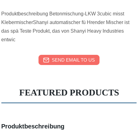
Produktbeschreibung Betonmischung-LKW 3cubic misst
KlebermischerShanyi automatischer fü Hrender Mischer ist
das spä Teste Produkt, das von Shanyi Heavy Industries
entwic
SEND EMAIL TO US
FEATURED PRODUCTS
Produktbeschreibung