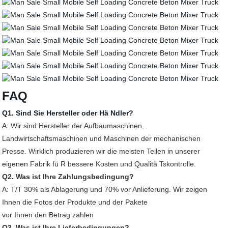
FAQ
Q1. Sind Sie Hersteller oder Hä Ndler?
A: Wir sind Hersteller der Aufbaumaschinen,
Landwirtschaftsmaschinen und Maschinen der mechanischen
Presse. Wirklich produzieren wir die meisten Teilen in unserer
eigenen Fabrik fü R bessere Kosten und Qualitä Tskontrolle.
Q2. Was ist Ihre Zahlungsbedingung?
A: T/T 30% als Ablagerung und 70% vor Anlieferung. Wir zeigen
Ihnen die Fotos der Produkte und der Pakete
vor Ihnen den Betrag zahlen
Q3. Was ist Ihre Lieferbedingungen?