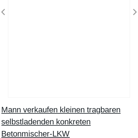
Mann verkaufen kleinen tragbaren
selbstladenden konkreten
Betonmischer-LKW