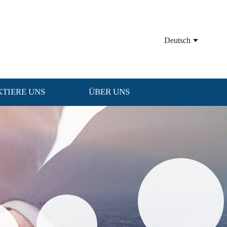
Deutsch
TIERE UNS
ÜBER UNS