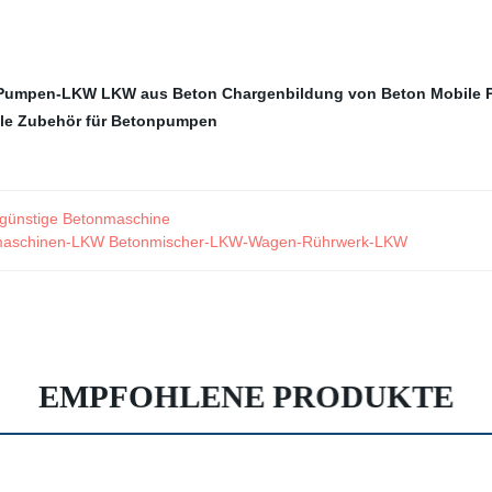
-Pumpen-LKW
LKW aus Beton
Chargenbildung von Beton
Mobile
le
Zubehör für Betonpumpen
günstige Betonmaschine
nmaschinen-LKW Betonmischer-LKW-Wagen-Rührwerk-LKW
EMPFOHLENE PRODUKTE