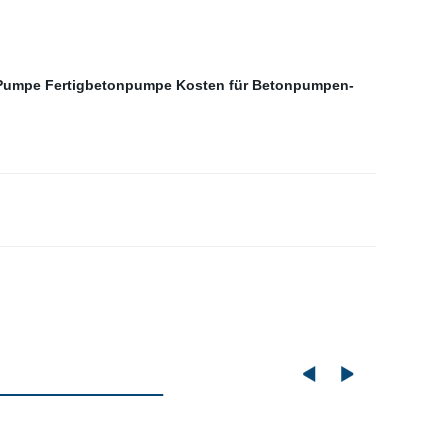
 Pumpe
Fertigbetonpumpe
Kosten für Betonpumpen-