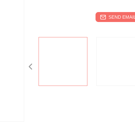
SEND EMAIL