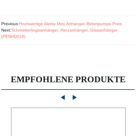
Previous:
Hochwertige kleine Mini-Anhänger-Betonpumpe Preis
Next:
Schmetterlingsanhänger, Herzanhänger, Glasanhänger
(PENH0018)
EMPFOHLENE PRODUKTE