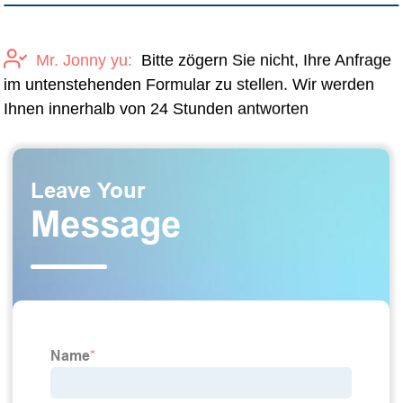
Mr. Jonny yu:
Bitte zögern Sie nicht, Ihre Anfrage
im untenstehenden Formular zu stellen. Wir werden
Ihnen innerhalb von 24 Stunden antworten