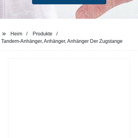
Heim
Produkte
Tandem-Anhänger, Anhänger, Anhänger Der Zugstange