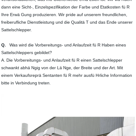
dann eine Sicht-, Einzelspezifikation der Farbe und Etatkosten fü R
Ihre Erwä Gung produzieren. Wir pride auf unserem freundlichen,
freiberufliche Dienstleistung und die Qualitä T und das Ende unserer
Sattelschlepper.
Q.
Was wird die Vorbereitungs- und Anlaufzeit fü R Haben eines
Sattelschleppers gebildet?
A. Die Vorbereitungs- und Anlaufzeit fü R einen Sattelschlepper
schwankt abhä Ngig von der Lä Nge, der Breite und der Art. Mit
einem Verkaufsreprä Sentanten fü R mehr ausfü Hrliche Information
bitte in Verbindung treten.