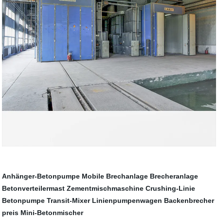
Anhänger-Betonpumpe
Mobile Brechanlage
Brecheranlage
Betonverteilermast
Zementmischmaschine
Crushing-Linie
Betonpumpe
Transit-Mixer
Linienpumpenwagen
Backenbrecher
preis
Mini-Betonmischer