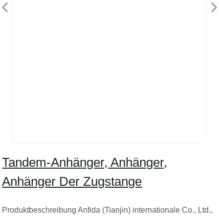
Tandem-Anhänger, Anhänger,
Anhänger Der Zugstange
Produktbeschreibung Anfida (Tianjin) internationale Co., Ltd.,