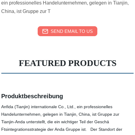
ein professionelles Handelunternehmen, gelegen in Tianjin,
China, ist Gruppe zur T
SEND EMAIL TO US
FEATURED PRODUCTS
Produktbeschreibung
Anfida (Tianjin) internationale Co., Ltd., ein professionelles
Handelunternehmen, gelegen in Tianjin, China, ist Gruppe zur
Tianjin-Anda unterstellt, die ein wichtiger Teil der Geschä
Ftsintegrationsstrategie der Anda Gruppe ist. Der Standort der