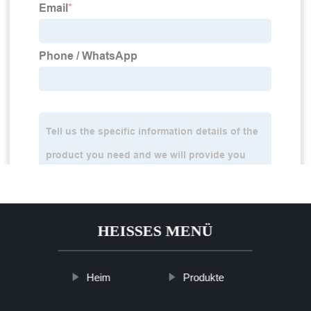
HEISSES MENÜ
Heim
Produkte