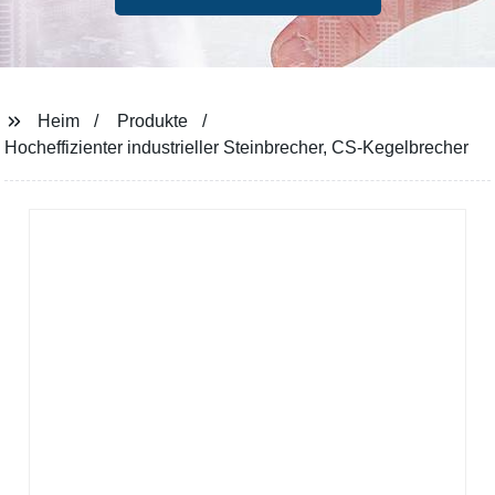
Heim
Produkte
Hocheffizienter industrieller Steinbrecher, CS-Kegelbrecher