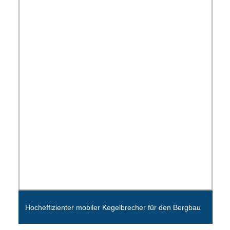
Hocheffizienter mobiler Kegelbrecher für den Bergbau