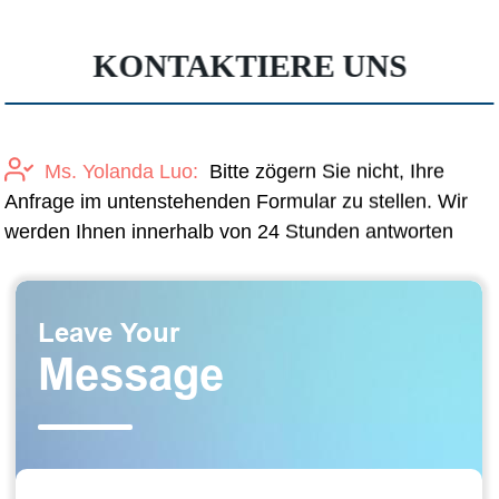
KONTAKTIERE UNS
Ms. Yolanda Luo:
Bitte zögern Sie nicht, Ihre
Anfrage im untenstehenden Formular zu stellen. Wir
werden Ihnen innerhalb von 24 Stunden antworten