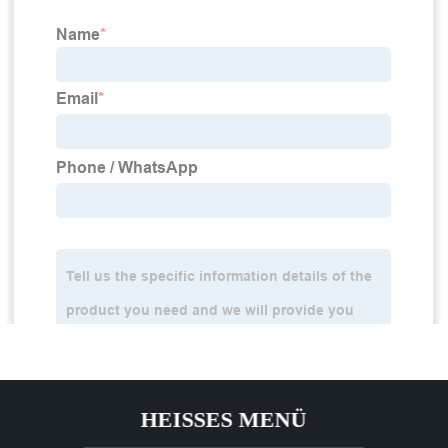
HEISSES MENÜ