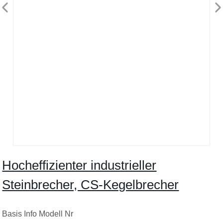
Hocheffizienter industrieller
Steinbrecher, CS-Kegelbrecher
Basis Info Modell Nr