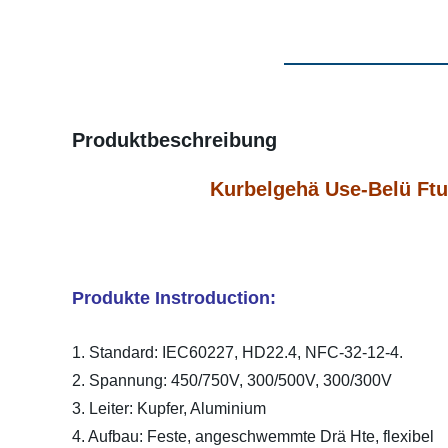
Produktbeschreibung
Kurbelgehä Use-Belü Ftun
Produkte Instroduction:
1. Standard: IEC60227, HD22.4, NFC-32-12-4.
2. Spannung: 450/750V, 300/500V, 300/300V
3. Leiter: Kupfer, Aluminium
4. Aufbau: Feste, angeschwemmte Drä Hte, flexibel