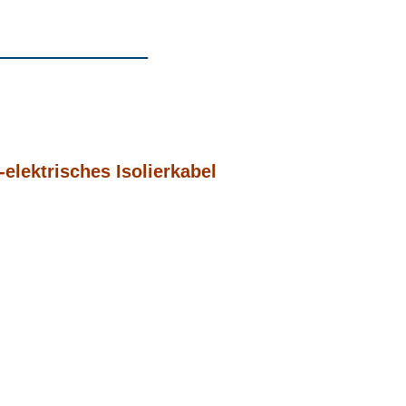
elektrisches Isolierkabel