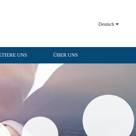
Deutsch
TIERE UNS
ÜBER UNS