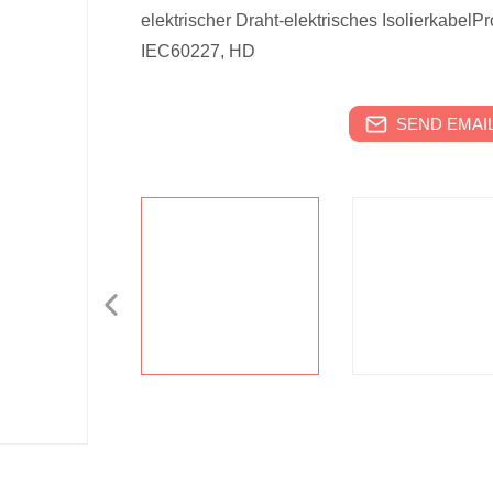
elektrischer Draht-elektrisches IsolierkabelPr
IEC60227, HD
SEND EMAIL