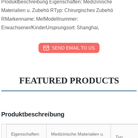
Produktbeschreibung Eigenschaften: Medizinische
Materialien u. Zubehö RTyp: Chirurgisches Zubehö
RMarkenname: MelModellnummer:
Erwachsener/KinderUrsprungsort: Shanghai,
SEND EMAIL TO US
FEATURED PRODUCTS
Produktbeschreibung
Eigenschaften:
Medizinische Materialien u.
Typ: