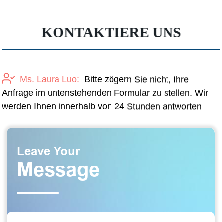
KONTAKTIERE UNS
Ms. Laura Luo:
Bitte zögern Sie nicht, Ihre
Anfrage im untenstehenden Formular zu stellen. Wir
werden Ihnen innerhalb von 24 Stunden antworten