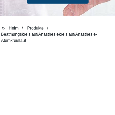
Heim
Produkte
Beatmungskreislauf/Anästhesiekreislauf/Anästhesie-
Atemkreislauf