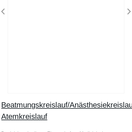
Beatmungskreislauf/Anästhesiekreislau
Atemkreislauf