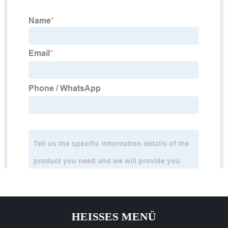
HEISSES MENÜ