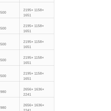
2195× 1158×
4500
1651
2195× 1158×
4500
1651
2195× 1158×
4500
1651
2195× 1158×
4500
1651
2195× 1158×
4500
1651
2656× 1636×
9980
2241
2656× 1636×
9980
2241