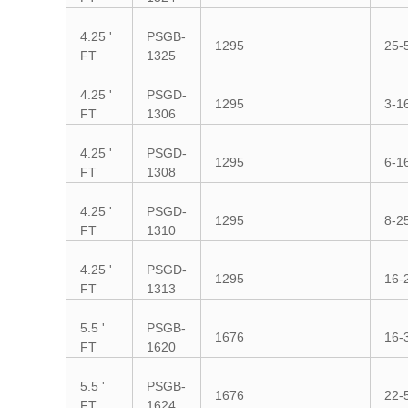
4.25 '
PSGB-
1295
25-
FT
1325
4.25 '
PSGD-
1295
3-1
FT
1306
4.25 '
PSGD-
1295
6-1
FT
1308
4.25 '
PSGD-
1295
8-2
FT
1310
4.25 '
PSGD-
1295
16-
FT
1313
5.5 '
PSGB-
1676
16-
FT
1620
5.5 '
PSGB-
1676
22-
FT
1624