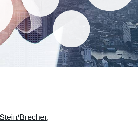
Stein/Brecher,