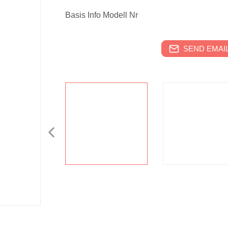
Basis Info Modell Nr
SEND EMAIL