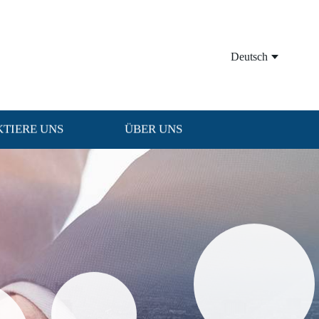
Deutsch
TIERE UNS
ÜBER UNS