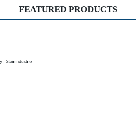
FEATURED PRODUCTS
 , Steinindustrie