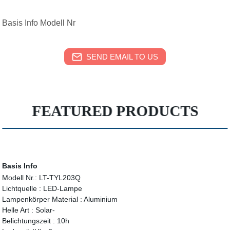
Basis Info Modell Nr
SEND EMAIL TO US
FEATURED PRODUCTS
Basis Info
Modell Nr.:
LT-TYL203Q
Lichtquelle :
LED-Lampe
Lampenkörper Material :
Aluminium
Helle Art :
Solar-
Belichtungszeit :
10h