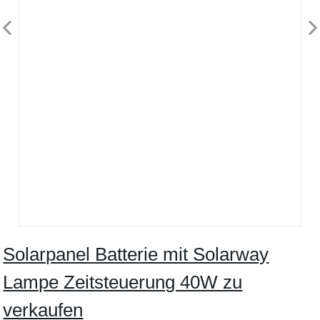
Solarpanel Batterie mit Solarway
Lampe Zeitsteuerung 40W zu
verkaufen