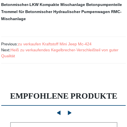
Betonmischer-LKW
Kompakte Mischanlage
Betonpumpenteile
Trommel für Betonmischer
Hydraulischer Pumpenwagen
RMC-
Mischanlage
Previous:
zu verkaufen Kraftstoff Mini Jeep Mc-424
Next:
Heiß zu verkaufendes Kegelbrecher-Verschleißteil von guter
Qualität
EMPFOHLENE PRODUKTE