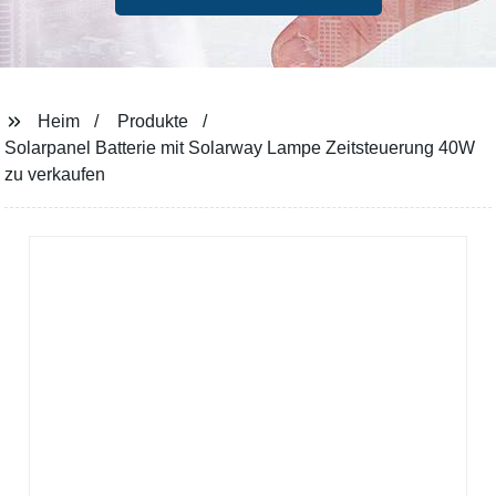
Heim
Produkte
Solarpanel Batterie mit Solarway Lampe Zeitsteuerung 40W
zu verkaufen