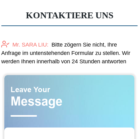
KONTAKTIERE UNS
Mr. SARA LIU:
Bitte zögern Sie nicht, Ihre
Anfrage im untenstehenden Formular zu stellen. Wir
werden Ihnen innerhalb von 24 Stunden antworten