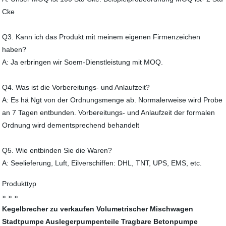
Cke
Q3. Kann ich das Produkt mit meinem eigenen Firmenzeichen
haben?
A: Ja erbringen wir Soem-Dienstleistung mit MOQ.
Q4. Was ist die Vorbereitungs- und Anlaufzeit?
A: Es hä Ngt von der Ordnungsmenge ab. Normalerweise wird Probe
an 7 Tagen entbunden. Vorbereitungs- und Anlaufzeit der formalen
Ordnung wird dementsprechend behandelt
Q5. Wie entbinden Sie die Waren?
A: Seelieferung, Luft, Eilverschiffen: DHL, TNT, UPS, EMS, etc.
Produkttyp
» » »
Kegelbrecher zu verkaufen
Volumetrischer Mischwagen
Stadtpumpe
Auslegerpumpenteile
Tragbare Betonpumpe