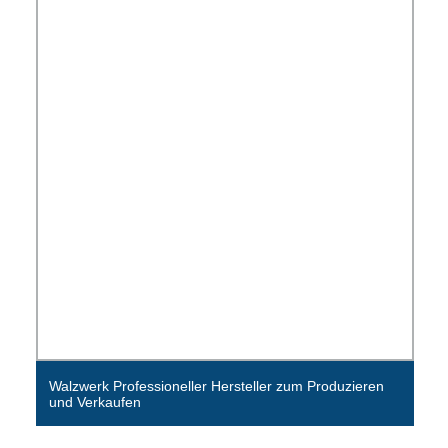
Walzwerk Professioneller Hersteller zum Produzieren
und Verkaufen