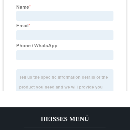
HEISSES MENÜ