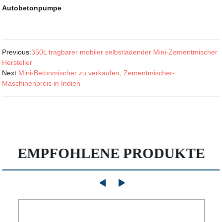
Autobetonpumpe
Previous:
350L tragbarer mobiler selbstladender Mini-Zementmischer
Hersteller
Next:
Mini-Betonmischer zu verkaufen, Zementmischer-
Maschinenpreis in Indien
EMPFOHLENE PRODUKTE