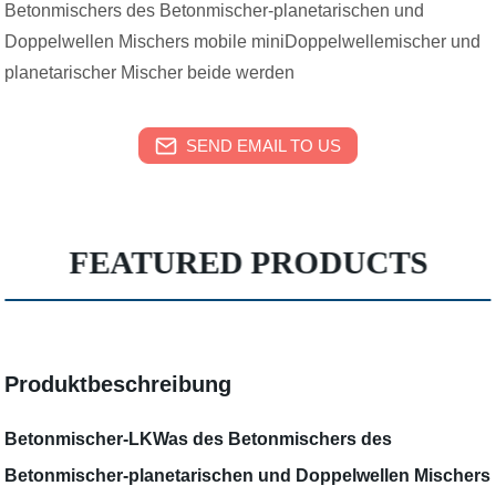
Betonmischers des Betonmischer-planetarischen und
Doppelwellen Mischers mobile miniDoppelwellemischer und
planetarischer Mischer beide werden
SEND EMAIL TO US
FEATURED PRODUCTS
Produktbeschreibung
Betonmischer-LKWas des Betonmischers des
Betonmischer-planetarischen und Doppelwellen Mischers