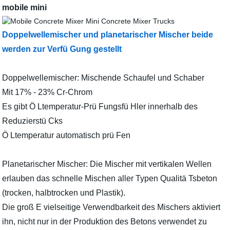
mobile mini
Doppelwellemischer und planetarischer Mischer beide
werden zur Verfü Gung gestellt
Doppelwellemischer: Mischende Schaufel und Schaber
Mit 17% - 23% Cr-Chrom
Es gibt Ö Ltemperatur-Prü Fungsfü Hler innerhalb des
Reduzierstü Cks
Ö Ltemperatur automatisch prü Fen
Planetarischer Mischer: Die Mischer mit vertikalen Wellen
erlauben das schnelle Mischen aller Typen Qualitä Tsbeton
(trocken, halbtrocken und Plastik).
Die groß E vielseitige Verwendbarkeit des Mischers aktiviert
ihn, nicht nur in der Produktion des Betons verwendet zu