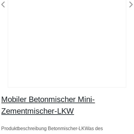
Mobiler Betonmischer Mini-
Zementmischer-LKW
Produktbeschreibung Betonmischer-LKWas des