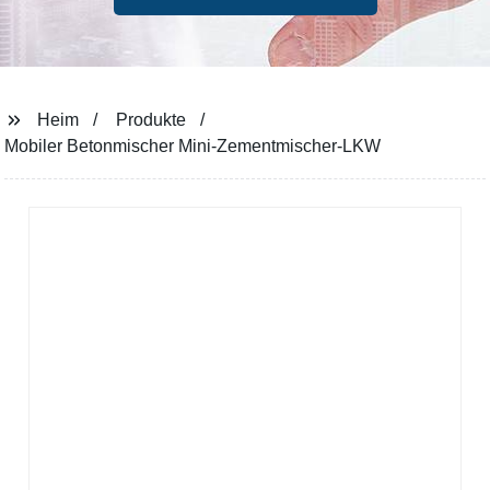
Heim
Produkte
Mobiler Betonmischer Mini-Zementmischer-LKW