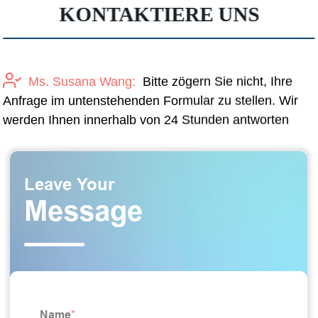
KONTAKTIERE UNS
Ms. Susana Wang:
Bitte zögern Sie nicht, Ihre
Anfrage im untenstehenden Formular zu stellen. Wir
werden Ihnen innerhalb von 24 Stunden antworten