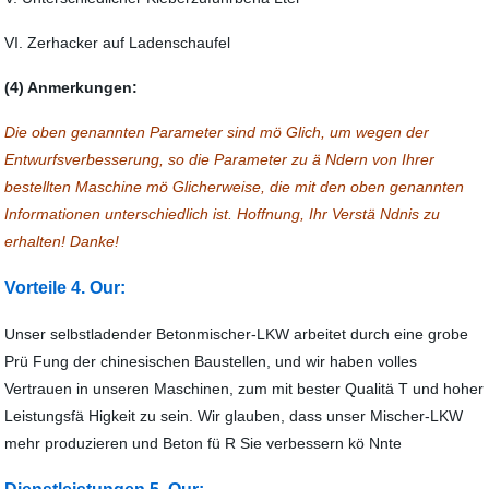
VI. Zerhacker auf Ladenschaufel
(4) Anmerkungen:
Die oben genannten Parameter sind mö Glich, um wegen der
Entwurfsverbesserung, so die Parameter zu ä Ndern von Ihrer
bestellten Maschine mö Glicherweise, die mit den oben genannten
Informationen unterschiedlich ist. Hoffnung, Ihr Verstä Ndnis zu
erhalten! Danke!
Vorteile 4. Our:
Unser selbstladender Betonmischer-LKW arbeitet durch eine grobe
Prü Fung der chinesischen Baustellen, und wir haben volles
Vertrauen in unseren Maschinen, zum mit bester Qualitä T und hoher
Leistungsfä Higkeit zu sein. Wir glauben, dass unser Mischer-LKW
mehr produzieren und Beton fü R Sie verbessern kö Nnte