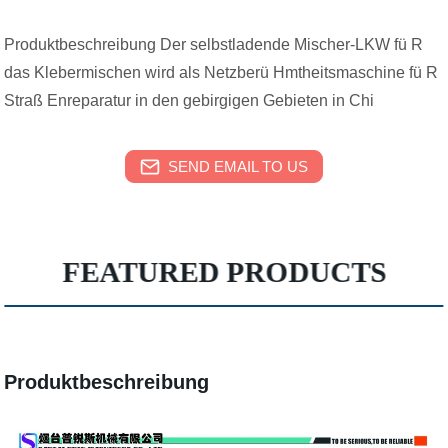
Produktbeschreibung Der selbstladende Mischer-LKW fü R
das Klebermischen wird als Netzberü Hmtheitsmaschine fü R
Straß Enreparatur in den gebirgigen Gebieten in Chi
SEND EMAIL TO US
FEATURED PRODUCTS
Produktbeschreibung