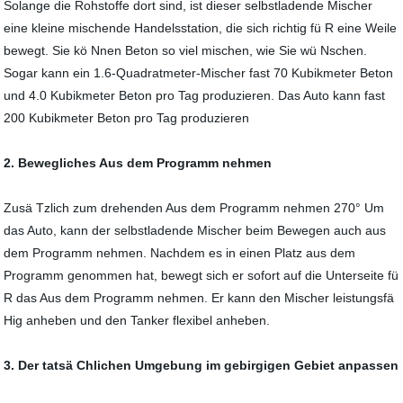
Solange die Rohstoffe dort sind, ist dieser selbstladende Mischer
eine kleine mischende Handelsstation, die sich richtig fü R eine Weile
bewegt. Sie kö Nnen Beton so viel mischen, wie Sie wü Nschen.
Sogar kann ein 1.6-Quadratmeter-Mischer fast 70 Kubikmeter Beton
und 4.0 Kubikmeter Beton pro Tag produzieren. Das Auto kann fast
200 Kubikmeter Beton pro Tag produzieren
2. Bewegliches Aus dem Programm nehmen
Zusä Tzlich zum drehenden Aus dem Programm nehmen 270° Um
das Auto, kann der selbstladende Mischer beim Bewegen auch aus
dem Programm nehmen. Nachdem es in einen Platz aus dem
Programm genommen hat, bewegt sich er sofort auf die Unterseite fü
R das Aus dem Programm nehmen. Er kann den Mischer leistungsfä
Hig anheben und den Tanker flexibel anheben.
3. Der tatsä Chlichen Umgebung im gebirgigen Gebiet anpassen