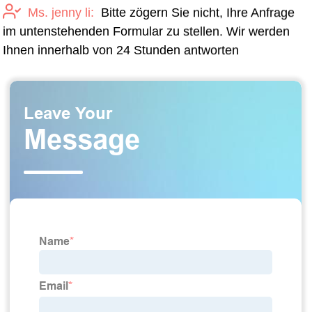
Ms. jenny li:
Bitte zögern Sie nicht, Ihre Anfrage
im untenstehenden Formular zu stellen. Wir werden
Ihnen innerhalb von 24 Stunden antworten