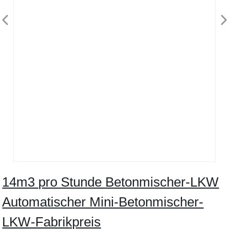
14m3 pro Stunde Betonmischer-LKW
Automatischer Mini-Betonmischer-
LKW-Fabrikpreis