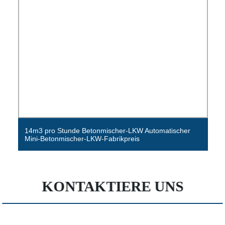
14m3 pro Stunde Betonmischer-LKW Automatischer
Mini-Betonmischer-LKW-Fabrikpreis
KONTAKTIERE UNS