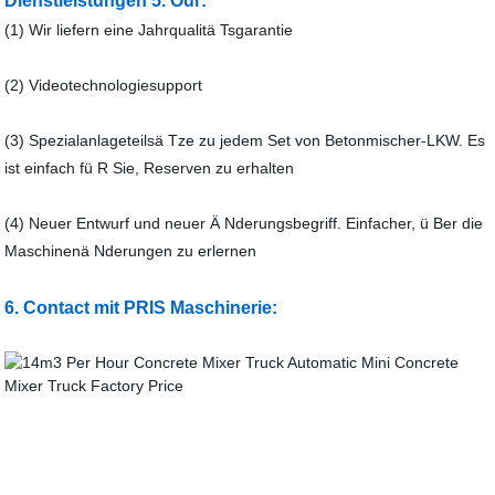
Dienstleistungen 5. Our:
(1) Wir liefern eine Jahrqualitä Tsgarantie
(2) Videotechnologiesupport
(3) Spezialanlageteilsä Tze zu jedem Set von Betonmischer-LKW. Es
ist einfach fü R Sie, Reserven zu erhalten
(4) Neuer Entwurf und neuer Ä Nderungsbegriff. Einfacher, ü Ber die
Maschinenä Nderungen zu erlernen
6. Contact mit PRIS Maschinerie: