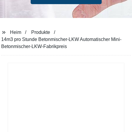
Heim
Produkte
14m3 pro Stunde Betonmischer-LKW Automatischer Mini-
Betonmischer-LKW-Fabrikpreis