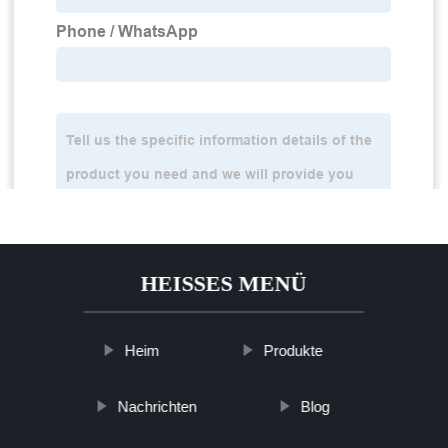
HEISSES MENÜ
Heim
Produkte
Nachrichten
Blog