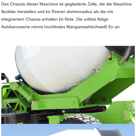
Das Chassis dieser Maschine ist gegliederte Zelle, die die Maschine
flexibler herstellen und kü Rzeren drehenradius als die mit
integriertem Chassis erhalten kö Nnte. Die vollstä Ndige
Autokarosserie nimmt hochfestes Manganstahlschweiß En an