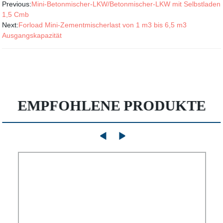
Previous:
Mini-Betonmischer-LKW/Betonmischer-LKW mit Selbstladen
1,5 Cmb
Next:
Forload Mini-Zementmischerlast von 1 m3 bis 6,5 m3
Ausgangskapazität
EMPFOHLENE PRODUKTE