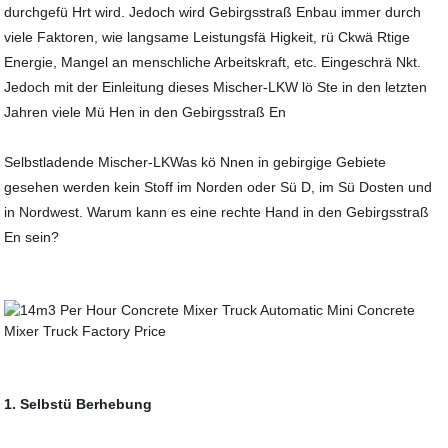
durchgefü Hrt wird. Jedoch wird Gebirgsstraß Enbau immer durch
viele Faktoren, wie langsame Leistungsfä Higkeit, rü Ckwä Rtige
Energie, Mangel an menschliche Arbeitskraft, etc. Eingeschrä Nkt.
Jedoch mit der Einleitung dieses Mischer-LKW lö Ste in den letzten
Jahren viele Mü Hen in den Gebirgsstraß En
Selbstladende Mischer-LKWas kö Nnen in gebirgige Gebiete
gesehen werden kein Stoff im Norden oder Sü D, im Sü Dosten und
in Nordwest. Warum kann es eine rechte Hand in den Gebirgsstraß
En sein?
1. Selbstü Berhebung