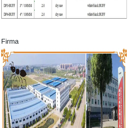
Firma