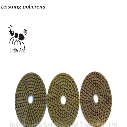
Leistung polierend