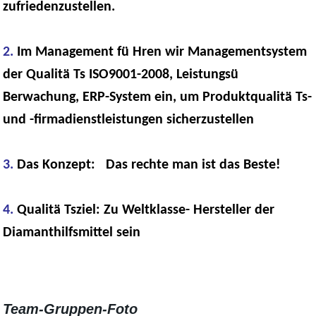
zufriedenzustellen.
2.
Im Management fü Hren wir Managementsystem
der Qualitä Ts ISO9001-2008, Leistungsü
Berwachung, ERP-System ein, um Produktqualitä Ts-
und -firmadienstleistungen sicherzustellen
3.
Das Konzept: Das rechte man ist das Beste!
4.
Qualitä Tsziel: Zu Weltklasse- Hersteller der
Diamanthilfsmittel sein
Team-Gruppen-Foto