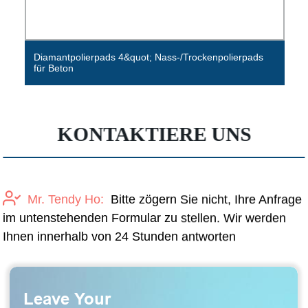
Diamantpolierpads 4&quot; Nass-/Trockenpolierpads
für Beton
KONTAKTIERE UNS
Mr. Tendy Ho:
Bitte zögern Sie nicht, Ihre Anfrage
im untenstehenden Formular zu stellen. Wir werden
Ihnen innerhalb von 24 Stunden antworten