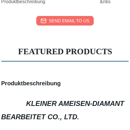
Produktbeschreibung &nbs
SEND EMAIL TO US
FEATURED PRODUCTS
Produktbeschreibung
KLEINER AMEISEN-DIAMANT
BEARBEITET CO., LTD.