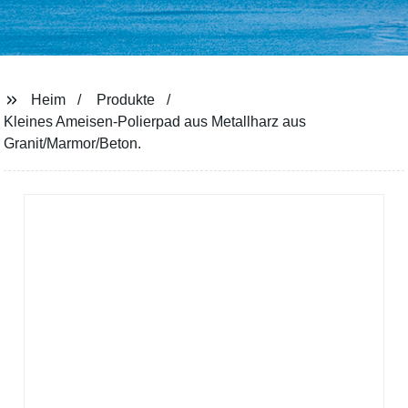
Heim
Produkte
Kleines Ameisen-Polierpad aus Metallharz aus
Granit/Marmor/Beton.