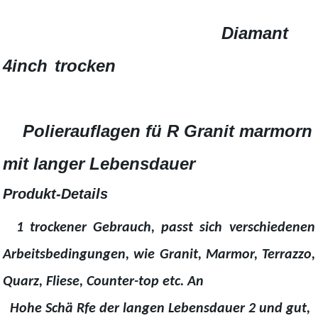
Diamant
4inch
trocken
Polierauflagen fü R Granit marmorn
mit langer Lebensdauer
Produkt-Details
1 trockener Gebrauch, passt sich verschiedenen
Arbeitsbedingungen, wie Granit, Marmor, Terrazzo,
Quarz, Fliese, Counter-top etc. An
Hohe Schä Rfe der langen Lebensdauer 2 und gut,