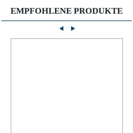
EMPFOHLENE PRODUKTE