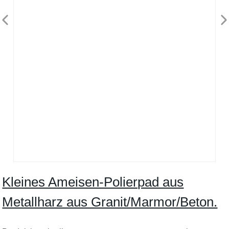
Kleines Ameisen-Polierpad aus
Metallharz aus Granit/Marmor/Beton.