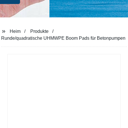
Heim
Produkte
Runde/quadratische UHMWPE Boom Pads für Betonpumpen