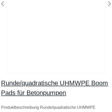
Runde/quadratische UHMWPE Boom
Pads für Betonpumpen
Produktbeschreibung Runde/quadratische UHMWPE