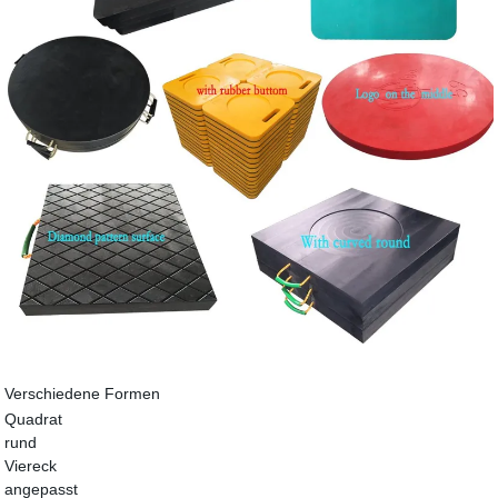
Verschiedene Formen
Quadrat
rund
Viereck
angepasst