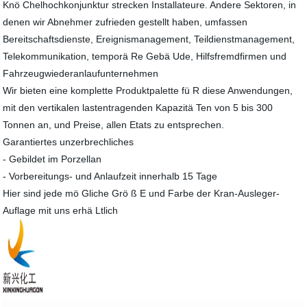
Knö Chelhochkonjunktur strecken Installateure. Andere Sektoren, in
denen wir Abnehmer zufrieden gestellt haben, umfassen
Bereitschaftsdienste, Ereignismanagement, Teildienstmanagement,
Telekommunikation, temporä Re Gebä Ude, Hilfsfremdfirmen und
Fahrzeugwiederanlaufunternehmen
Wir bieten eine komplette Produktpalette fü R diese Anwendungen,
mit den vertikalen lastentragenden Kapazitä Ten von 5 bis 300
Tonnen an, und Preise, allen Etats zu entsprechen.
Garantiertes unzerbrechliches
- Gebildet im Porzellan
- Vorbereitungs- und Anlaufzeit innerhalb 15 Tage
Hier sind jede mö Gliche Grö ß E und Farbe der Kran-Ausleger-
Auflage mit uns erhä Ltlich