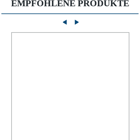
EMPFOHLENE PRODUKTE