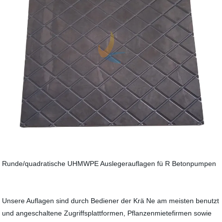
Runde/quadratische UHMWPE Auslegerauflagen fü R Betonpumpen
Unsere Auflagen sind durch Bediener der Krä Ne am meisten benutzt
und angeschaltene Zugriffsplattformen, Pflanzenmietefirmen sowie