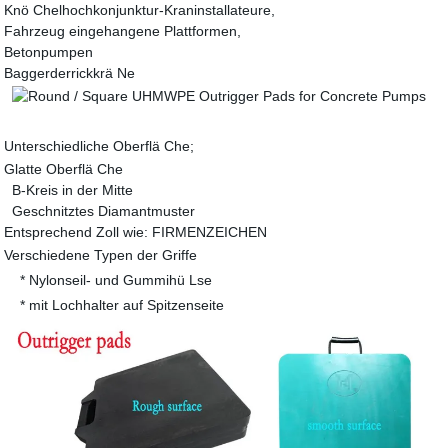
Knö Chelhochkonjunktur-Kraninstallateure,
Fahrzeug eingehangene Plattformen,
Betonpumpen
Baggerderrickkrä Ne
Unterschiedliche Oberflä Che;
Glatte Oberflä Che
B-Kreis in der Mitte
Geschnitztes Diamantmuster
Entsprechend Zoll wie: FIRMENZEICHEN
Verschiedene Typen der Griffe
* Nylonseil- und Gummihü Lse
* mit Lochhalter auf Spitzenseite