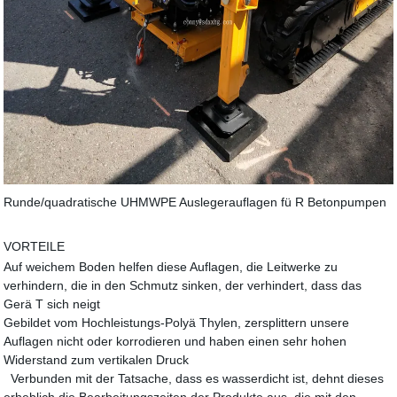
Runde/quadratische UHMWPE Auslegerauflagen fü R Betonpumpen
VORTEILE
Auf weichem Boden helfen diese Auflagen, die Leitwerke zu
verhindern, die in den Schmutz sinken, der verhindert, dass das
Gerä T sich neigt
Gebildet vom Hochleistungs-Polyä Thylen, zersplittern unsere
Auflagen nicht oder korrodieren und haben einen sehr hohen
Widerstand zum vertikalen Druck
Verbunden mit der Tatsache, dass es wasserdicht ist, dehnt dieses