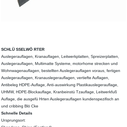
SCHLÜ SSELWÖ RTER
Auslegerauflagen, Kranauflagen, Leitwerkplatten, Spreizerplatten,
Auslegerauflagen, Multimatte Systeme, motorhome strecken und
Wohnwagenauflagen, bestellten Auslegerauflagen voraus, fertigen
Auslegerauflagen, Kranauslegerauflagen, vertiefte Auflagen,
Antibeleg HDPE-Auflage, Anti-auswirkung Plastikauslegerauflage,
UHMW, HDPE-Blockauflage, Kranbeinstü Tzauflage, Leitwerkfuß
Auflage, die ausgefü Hrten Auslegerauflagen kundenspezifisch an
und cribbing Blö Cke
Schnelle Details
Ursprungsort: