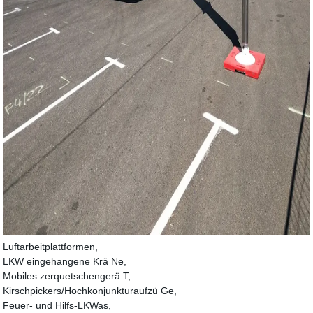
Luftarbeitplattformen,
LKW eingehangene Krä Ne,
Mobiles zerquetschengerä T,
Kirschpickers/Hochkonjunkturaufzü Ge,
Feuer- und Hilfs-LKWas,