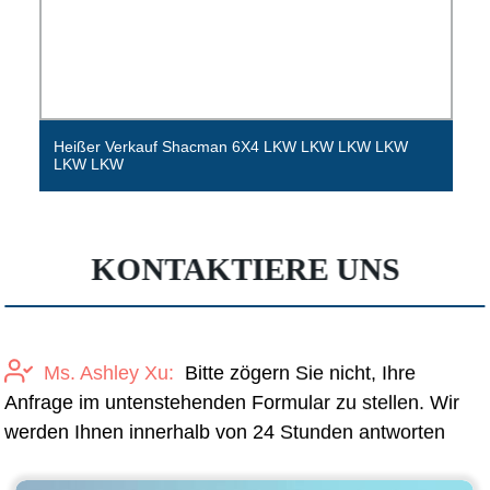
Heißer Verkauf Shacman 6X4 LKW LKW LKW LKW
LKW LKW
KONTAKTIERE UNS
Ms. Ashley Xu:
Bitte zögern Sie nicht, Ihre
Anfrage im untenstehenden Formular zu stellen. Wir
werden Ihnen innerhalb von 24 Stunden antworten