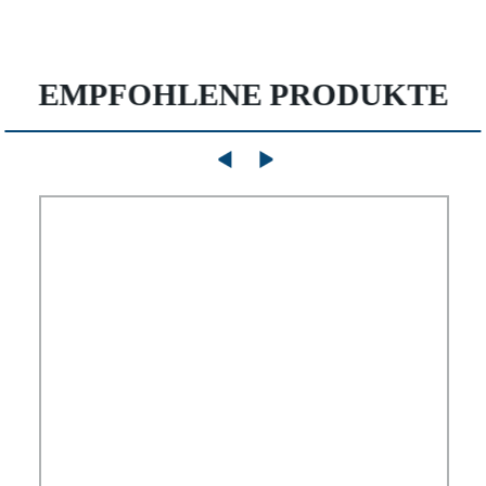
EMPFOHLENE PRODUKTE