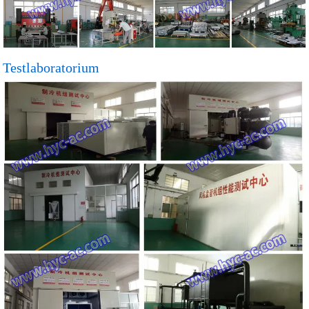
Testlaboratorium