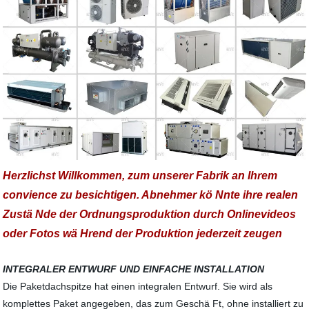
Herzlichst Willkommen, zum unserer Fabrik an Ihrem
convience zu besichtigen. Abnehmer kö Nnte ihre realen
Zustä Nde der Ordnungsproduktion durch Onlinevideos
oder Fotos wä Hrend der Produktion jederzeit zeugen
INTEGRALER ENTWURF UND EINFACHE INSTALLATION
Die Paketdachspitze hat einen integralen Entwurf. Sie wird als
komplettes Paket angegeben, das zum Geschä Ft, ohne installiert zu