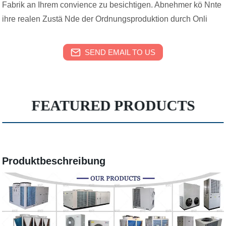
Fabrik an Ihrem convience zu besichtigen. Abnehmer kö Nnte
ihre realen Zustä Nde der Ordnungsproduktion durch Onli
SEND EMAIL TO US
FEATURED PRODUCTS
Produktbeschreibung