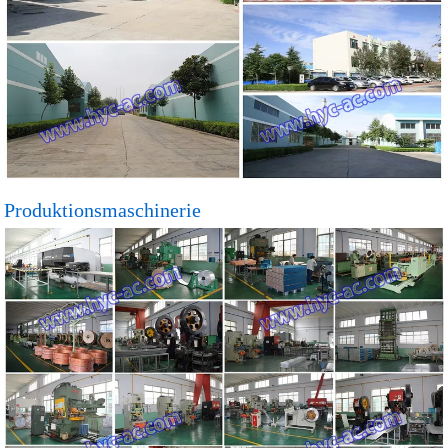
Produktionsmaschinerie