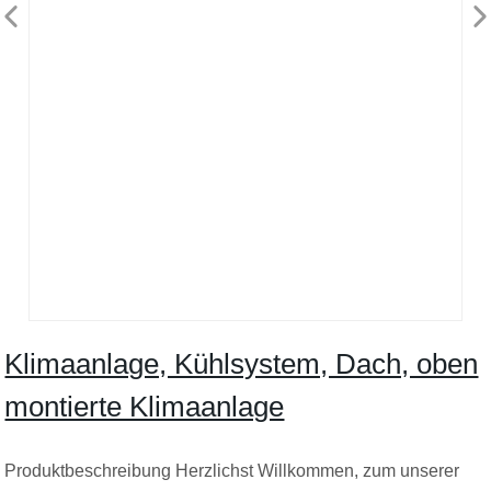
Klimaanlage, Kühlsystem, Dach, oben
montierte Klimaanlage
Produktbeschreibung Herzlichst Willkommen, zum unserer