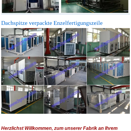
Dachspitze verpackte Enzelfertigungszeile
Herzlichst Willkommen, zum unserer Fabrik an Ihrem