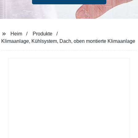
Heim
Produkte
Klimaanlage, Kühlsystem, Dach, oben montierte Klimaanlage