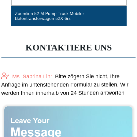
Zoomlion 52 M Pump Truck Mobiler
Betontransferwagen 52X-6rz
KONTAKTIERE UNS
Ms. Sabrina Lin:
Bitte zögern Sie nicht, Ihre
Anfrage im untenstehenden Formular zu stellen. Wir
werden Ihnen innerhalb von 24 Stunden antworten