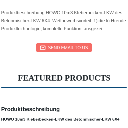
Produktbeschreibung HOWO 10m3 Kleberbecken-LKW des
Betonmischer-LKW 6X4 Wettbewerbsvorteil: 1) die fü Hrende
Produkttechnologie, komplette Funktion, ausgezei
SEND EMAIL TO US
FEATURED PRODUCTS
Produktbeschreibung
HOWO 10m3 Kleberbecken-LKW des Betonmischer-LKW 6X4