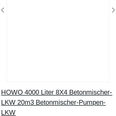
HOWO 4000 Liter 8X4 Betonmischer-
LKW 20m3 Betonmischer-Pumpen-
LKW