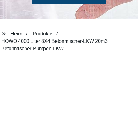
Heim
Produkte
HOWO 4000 Liter 8X4 Betonmischer-LKW 20m3
Betonmischer-Pumpen-LKW