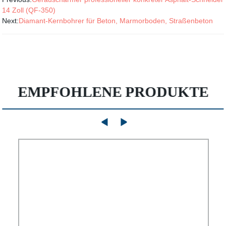
14 Zoll (QF-350)
Next:
Diamant-Kernbohrer für Beton, Marmorboden, Straßenbeton
EMPFOHLENE PRODUKTE