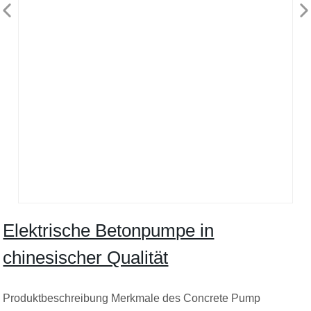
Elektrische Betonpumpe in
chinesischer Qualität
Produktbeschreibung Merkmale des Concrete Pump