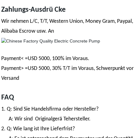
Zahlungs-Ausdrü Cke
Wir nehmen L/C, T/T, Western Union, Money Gram, Paypal,
Alibaba Escrow usw. An
Payment< =USD 5000, 100% im Voraus.
Payment> =USD 5000, 30% T/T im Voraus, Schwerpunkt vor
Versand
FAQ
1. Q: Sind Sie Handelsfirma oder Hersteller?
A: Wir sind
Originalgerä Tehersteller
.
2. Q: Wie lang ist Ihre Lieferfrist?