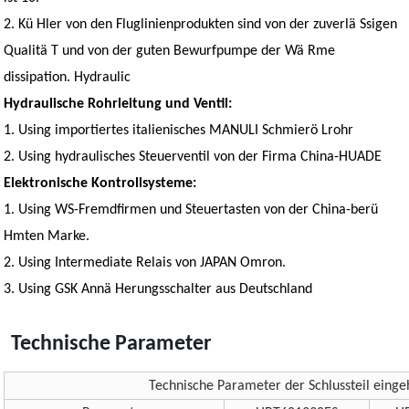
2. Kü Hler von den Fluglinienprodukten sind von der zuverlä Ssigen
Qualitä T und von der guten Bewurfpumpe der Wä Rme
dissipation. Hydraulic
Hydraulische Rohrleitung und Ventil:
1. Using importiertes italienisches MANULI Schmierö Lrohr
2. Using hydraulisches Steuerventil von der Firma China-HUADE
Elektronische Kontrollsysteme:
1. Using WS-Fremdfirmen und Steuertasten von der China-berü
Hmten Marke.
2. Using Intermediate Relais von JAPAN Omron.
3. Using GSK Annä Herungsschalter aus Deutschland
Technische Parameter
Technische Parameter der Schlussteil ein