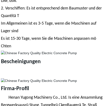
DAF, usw.
2. Verschiffen: Es ist entsprechend dem Baumuster und der
Quantitä T
Im Allgemeinen ist es 3-5 Tage, wenn die Maschinen auf
Lager sind
Es ist 15-30 Tage, wenn Sie die Maschinen anpassen mö
Chten
Bescheinigungen
Firma-Profil
Henan Yugong Machinery Co., Ltd. Is eine Ansammlung
Bergwerksausrü Stung, Tunnelbrü CkenBaugerä Te, Straß