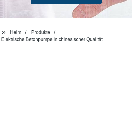
Heim
Produkte
Elektrische Betonpumpe in chinesischer Qualität