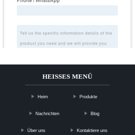
HEISSES MENÜ
Heim
Produkte
Nachrichten
Blog
Über uns
Kontaktiere uns