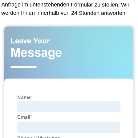
Anfrage im untenstehenden Formular zu stellen. Wir
werden Ihnen innerhalb von 24 Stunden antworten