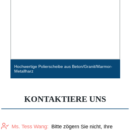
Hochwertige Polierscheibe aus Beton/Granit/Marmor-
Metallharz
KONTAKTIERE UNS
Ms. Tess Wang:
Bitte zögern Sie nicht, Ihre