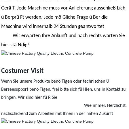
Gerä T. Jede Maschine muss vor Anlieferung ausschließ Lich
ü Berprü Ft werden. Jede mö Gliche Frage ü Ber die
Maschine wird innerhalb 24 Stunden geantwortet
Wir erwarten Ihre Ankunft und nach rechts warten Sie
hier stä Ndig!
Co
stumer Visit
Wenn Sie unsere Produkte benö Tigen oder technischen Ü
Berseesupport benö Tigen, frei bitte sich fü Hlen, uns in Kontakt zu
bringen. Wir sind hier fü R Sie
Wie immer. Herzlichst,
nachschickend zum Arbeiten mit Ihnen in der nahen Zukunft