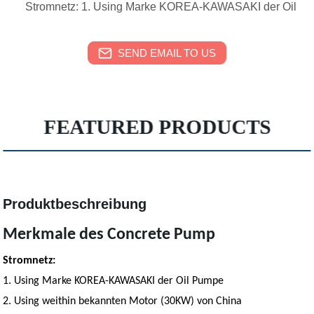
Stromnetz: 1. Using Marke KOREA-KAWASAKI der Oil
SEND EMAIL TO US
FEATURED PRODUCTS
Produktbeschreibung
Merkmale des Concrete Pump
Stromnetz:
1. Using Marke KOREA-KAWASAKI der Oil Pumpe
2. Using weithin bekannten Motor (30KW) von China