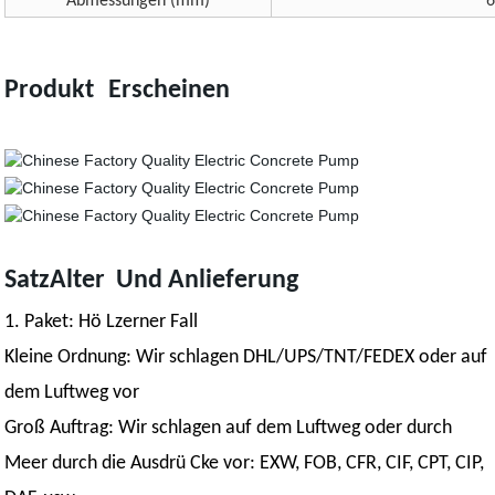
Abmessungen (mm)
Produkt
Erscheinen
Satz
Alter
Und
Anlieferung
1. Paket: Hö Lzerner Fall
Kleine Ordnung: Wir schlagen DHL/UPS/TNT/FEDEX oder auf
dem Luftweg vor
Groß Auftrag: Wir schlagen auf dem Luftweg oder durch
Meer durch die Ausdrü Cke vor: EXW, FOB, CFR, CIF, CPT, CIP,