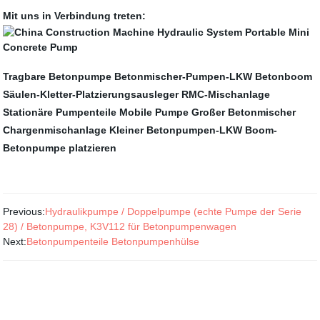
Mit uns in Verbindung treten:
Tragbare Betonpumpe
Betonmischer-Pumpen-LKW
Betonboom
Säulen-Kletter-Platzierungsausleger
RMC-Mischanlage
Stationäre Pumpenteile
Mobile Pumpe
Großer Betonmischer
Chargenmischanlage
Kleiner Betonpumpen-LKW
Boom-
Betonpumpe platzieren
Previous:
Hydraulikpumpe / Doppelpumpe (echte Pumpe der Serie
28) / Betonpumpe, K3V112 für Betonpumpenwagen
Next:
Betonpumpenteile Betonpumpenhülse