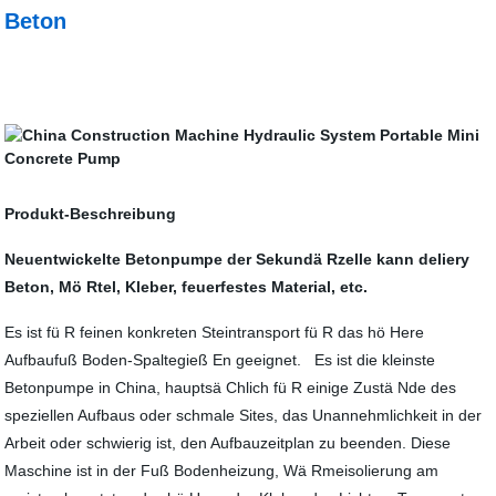
Beton
Produkt-Beschreibung
Neuentwickelte Betonpumpe der Sekundä Rzelle kann deliery
Beton, Mö Rtel, Kleber, feuerfestes Material, etc.
Es ist fü R feinen konkreten Steintransport fü R das hö Here
Aufbaufuß Boden-Spaltegieß En geeignet. Es ist die kleinste
Betonpumpe in China, hauptsä Chlich fü R einige Zustä Nde des
speziellen Aufbaus oder schmale Sites, das Unannehmlichkeit in der
Arbeit oder schwierig ist, den Aufbauzeitplan zu beenden. Diese
Maschine ist in der Fuß Bodenheizung, Wä Rmeisolierung am