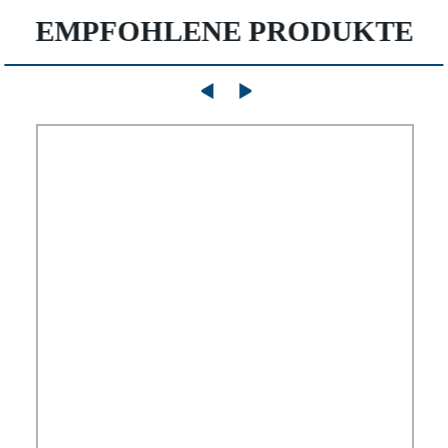
EMPFOHLENE PRODUKTE