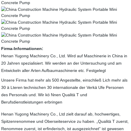
Firma-Informationen:
Henan Yugong Machinery Co., Ltd. Wird auf Maschinerie in China in
20 Jahren spezialisiert. Wir werden an der Untersuchung und am
Entwickeln aller Arten Aufbaumaschinerie etc. Festgelegt
Unsere Firma hat mehr als 500 Angestellte, einschließ Lich mehr als
30 ä Lteren technischen 30 internationale der Verkä Ufe Personen
des Personals und. Wir kö Nnen Qualitä T und
Berufsdienstleistungen erbringen
Henan Yugong Machinery Co., Ltd zielt darauf ab, hochwertiges,
Spitzenrenommee und Oberseiteservice zu haben. „Qualitä T zuerst,
Renommee zuerst, ist erfinderisch, ist ausgezeichnet“ ist gewesen