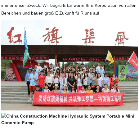
immer unser Zweck. Wir begrü ß En warm Ihre Korporation von allen
Bereichen und bauen groß E Zukunft fü R uns auf