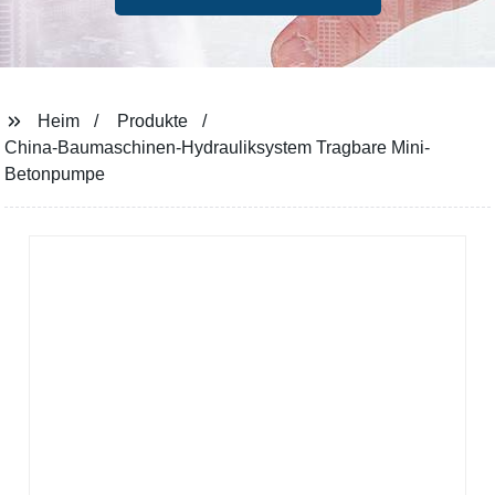
Heim
Produkte
China-Baumaschinen-Hydrauliksystem Tragbare Mini-
Betonpumpe