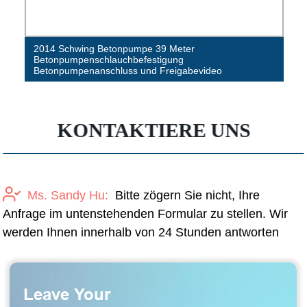
2014 Schwing Betonpumpe 39 Meter
Betonpumpenschlauchbefestigung
Betonpumpenanschluss und Freigabevideo
KONTAKTIERE UNS
Ms. Sandy Hu:
Bitte zögern Sie nicht, Ihre
Anfrage im untenstehenden Formular zu stellen. Wir
werden Ihnen innerhalb von 24 Stunden antworten