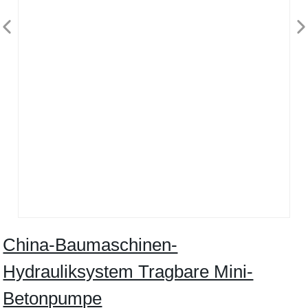
China-Baumaschinen-
Hydrauliksystem Tragbare Mini-
Betonpumpe