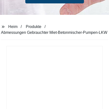
Heim
Produkte
Abmessungen Gebrauchter Miet-Betonmischer-Pumpen-LKW