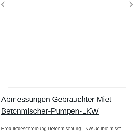
Abmessungen Gebrauchter Miet-
Betonmischer-Pumpen-LKW
Produktbeschreibung Betonmischung-LKW 3cubic misst