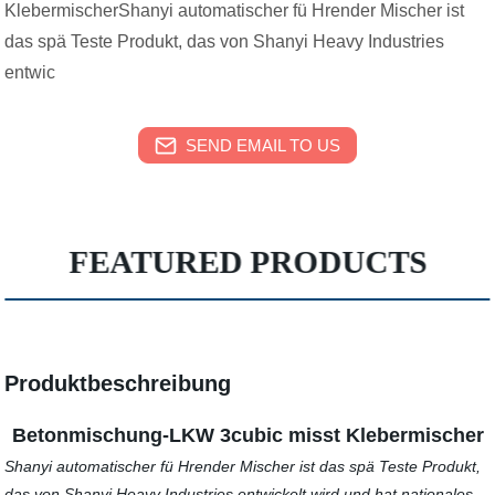
KlebermischerShanyi automatischer fü Hrender Mischer ist
das spä Teste Produkt, das von Shanyi Heavy Industries
entwic
SEND EMAIL TO US
FEATURED PRODUCTS
Produktbeschreibung
Betonmischung-LKW 3cubic misst Klebermischer
Shanyi automatischer fü Hrender Mischer ist das spä Teste Produkt,
das von Shanyi Heavy Industries entwickelt wird und hat nationales