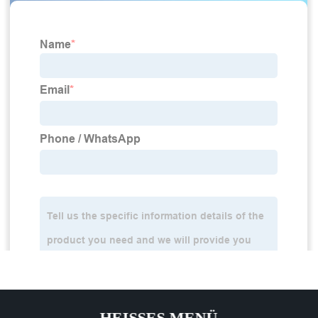
HEISSES MENÜ