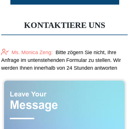
KONTAKTIERE UNS
Ms. Monica Zeng:
Bitte zögern Sie nicht, Ihre
Anfrage im untenstehenden Formular zu stellen. Wir
werden Ihnen innerhalb von 24 Stunden antworten