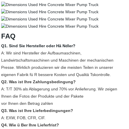
FAQ
Q1. Sind Sie Hersteller oder Hä Ndler?
A: Wir sind Hersteller der Aufbaumaschinen,
Landwirtschaftsmaschinen und Maschinen der mechanischen
Presse. Wirklich produzieren wir die meisten Teilen in unserer
eigenen Fabrik fü R bessere Kosten und Qualitä Tskontrolle.
Q2. Was ist Ihre Zahlungsbedingung?
A: T/T 30% als Ablagerung und 70% vor Anlieferung. Wir zeigen
Ihnen die Fotos der Produkte und der Pakete
vor Ihnen den Betrag zahlen
Q3. Was ist Ihre Lieferbedingungen?
A: EXW, FOB, CFR, CIF.
Q4. Wie ü Ber Ihre Lieferfrist?