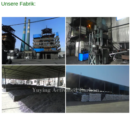
Unsere Fabrik: