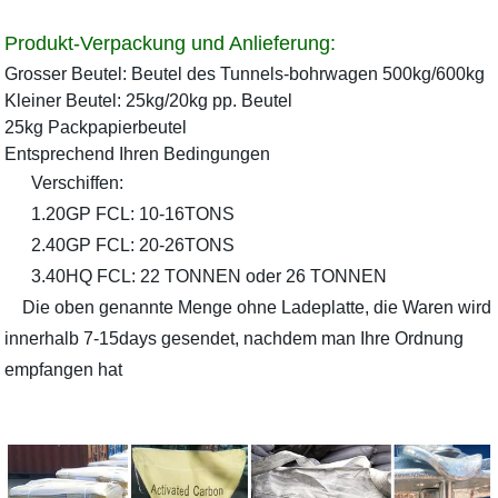
Produkt-Verpackung und Anlieferung:
Grosser Beutel: Beutel des Tunnels-bohrwagen 500kg/600kg
Kleiner Beutel: 25kg/20kg pp. Beutel
25kg Packpapierbeutel
Entsprechend Ihren Bedingungen
Verschiffen:
1.20GP FCL: 10-16TONS
2.40GP FCL: 20-26TONS
3.40HQ FCL: 22 TONNEN oder 26 TONNEN
Die oben genannte Menge ohne Ladeplatte, die Waren wird
innerhalb 7-15days gesendet, nachdem man Ihre Ordnung
empfangen hat