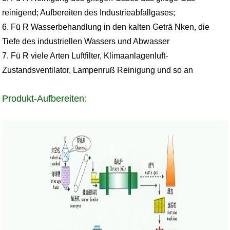
reinigend; Aufbereiten des Industrieabfallgases;
6. Fü R Wasserbehandlung in den kalten Geträ Nken, die
Tiefe des industriellen Wassers und Abwasser
7. Fü R viele Arten Luftfilter, Klimaanlagenluft-
Zustandsventilator, Lampenruß Reinigung und so an
Produkt-Aufbereiten
: