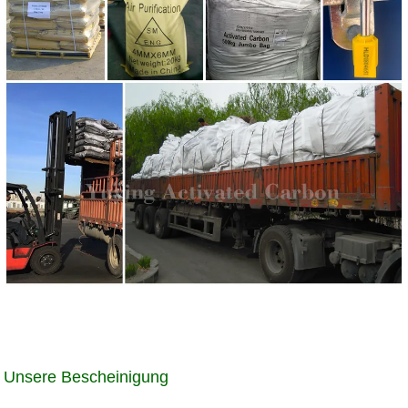
Unsere Bescheinigung