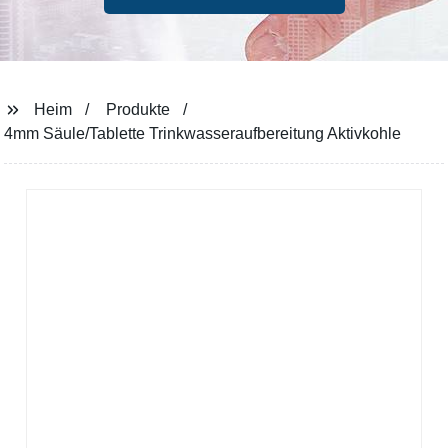
Heim
Produkte
4mm Säule/Tablette Trinkwasseraufbereitung Aktivkohle