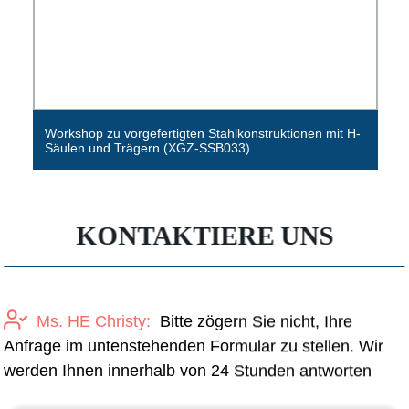
H-geschnittene Stahlträger und -stützen für
Stahlgebäude (Gemsun)
KONTAKTIERE UNS
Ms. HE Christy:
Bitte zögern Sie nicht, Ihre
Anfrage im untenstehenden Formular zu stellen. Wir
werden Ihnen innerhalb von 24 Stunden antworten