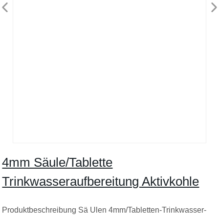
4mm Säule/Tablette
Trinkwasseraufbereitung Aktivkohle
Produktbeschreibung Sä Ulen 4mm/Tabletten-Trinkwasser-