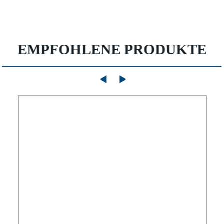
EMPFOHLENE PRODUKTE