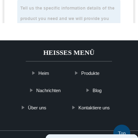
HEISSES MENÜ
Heim
Produkte
Nachrichten
Blog
Über uns
Kontaktiere uns
Top