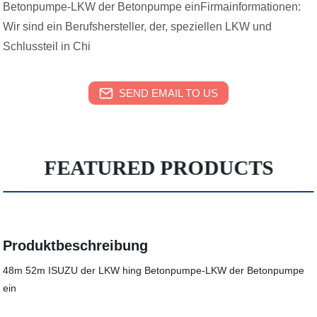
Betonpumpe-LKW der Betonpumpe einFirmainformationen:
Wir sind ein Berufshersteller, der, speziellen LKW und
Schlussteil in Chi
SEND EMAIL TO US
FEATURED PRODUCTS
Produktbeschreibung
48m 52m ISUZU der LKW hing Betonpumpe-LKW der Betonpumpe
ein