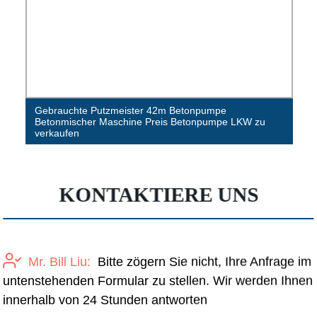
Gebrauchte Putzmeister 42m Betonpumpe
Betonmischer Maschine Preis Betonpumpe LKW zu
verkaufen
KONTAKTIERE UNS
Mr. Bill Liu:
Bitte zögern Sie nicht, Ihre Anfrage im
untenstehenden Formular zu stellen. Wir werden Ihnen
innerhalb von 24 Stunden antworten