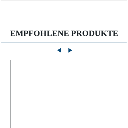
EMPFOHLENE PRODUKTE