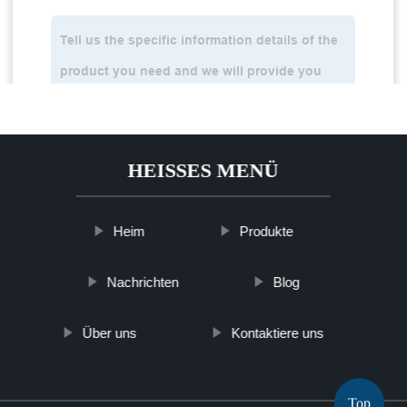
HEISSES MENÜ
Heim
Produkte
Nachrichten
Blog
Über uns
Kontaktiere uns