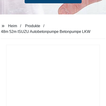
Heim
Produkte
48m 52m ISUZU Autobetonpumpe Betonpumpe LKW