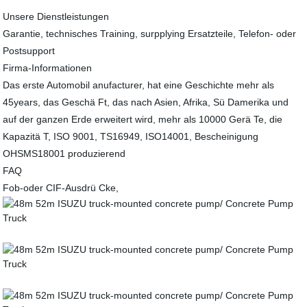
Unsere Dienstleistungen
Garantie, technisches Training, surpplying Ersatzteile, Telefon- oder
Postsupport
Firma-Informationen
Das erste Automobil anufacturer, hat eine Geschichte mehr als
45years, das Geschä Ft, das nach Asien, Afrika, Sü Damerika und
auf der ganzen Erde erweitert wird, mehr als 10000 Gerä Te, die
Kapazitä T, ISO 9001, TS16949, ISO14001, Bescheinigung
OHSMS18001 produzierend
FAQ
Fob-oder CIF-Ausdrü Cke,