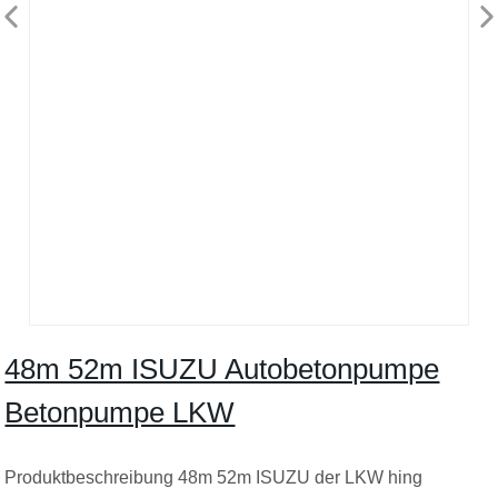
48m 52m ISUZU Autobetonpumpe
Betonpumpe LKW
Produktbeschreibung 48m 52m ISUZU der LKW hing